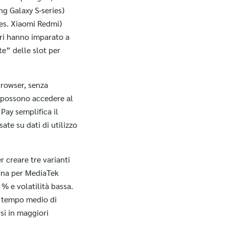
ng Galaxy S‑series)
 (es. Xiaomi Redmi)
ori hanno imparato a
te” delle slot per
browser, senza
i possono accedere al
Pay semplifica il
ate su dati di utilizzo
 creare tre varianti
 una per MediaTek
% e volatilità bassa.
l tempo medio di
si in maggiori