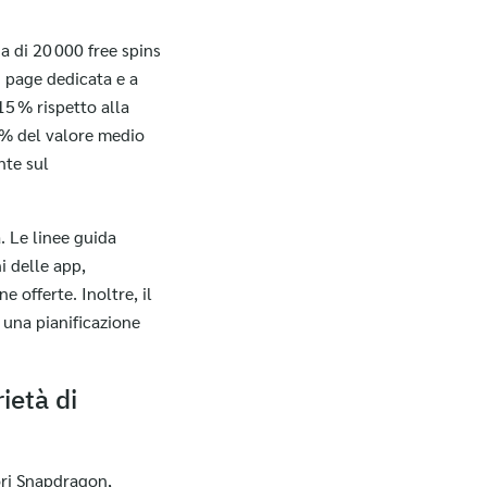
a di 20 000 free spins
g page dedicata e a
15 % rispetto alla
 % del valore medio
nte sul
. Le linee guida
i delle app,
e offerte. Inoltre, il
 una pianificazione
ietà di
ori Snapdragon,