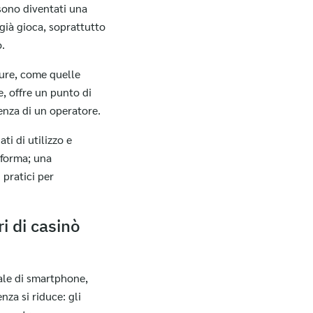
sono diventati una
già gioca, soprattutto
o.
cure, come quelle
e, offre un punto di
cenza di un operatore.
ti di utilizzo e
aforma; una
 pratici per
ri di casinò
ale di smartphone,
nza si riduce: gli