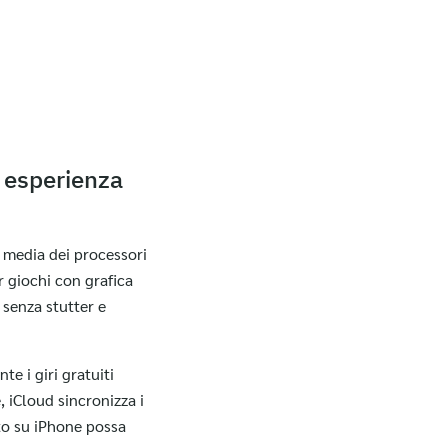
i esperienza
a media dei processori
r giochi con grafica
 senza stutter e
te i giri gratuiti
, iCloud sincronizza i
ato su iPhone possa