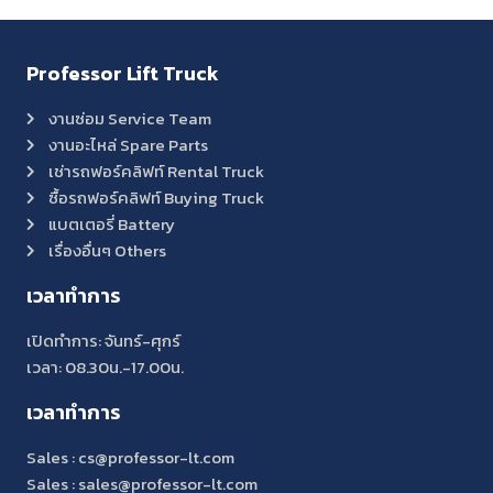
Professor Lift Truck
งานซ่อม Service Team
งานอะไหล่ Spare Parts
เช่ารถฟอร์คลิฟท์ Rental Truck
ซื้อรถฟอร์คลิฟท์ Buying Truck
แบตเตอรี่ Battery
เรื่องอื่นๆ Others
เวลาทำการ
เปิดทำการ: จันทร์-ศุกร์
เวลา: 08.30น.-17.00น.
เวลาทำการ
Sales : cs@professor-lt.com
Sales : sales@professor-lt.com