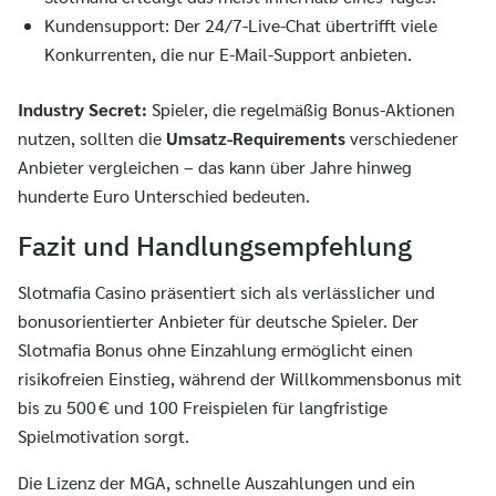
Kundensupport: Der 24/7‑Live‑Chat übertrifft viele
Konkurrenten, die nur E‑Mail‑Support anbieten.
Industry Secret:
Spieler, die regelmäßig Bonus‑Aktionen
nutzen, sollten die
Umsatz‑Requirements
verschiedener
Anbieter vergleichen – das kann über Jahre hinweg
hunderte Euro Unterschied bedeuten.
Fazit und Handlungsempfehlung
Slotmafia Casino präsentiert sich als verlässlicher und
bonusorientierter Anbieter für deutsche Spieler. Der
Slotmafia Bonus ohne Einzahlung ermöglicht einen
risikofreien Einstieg, während der Willkommensbonus mit
bis zu 500 € und 100 Freispielen für langfristige
Spielmotivation sorgt.
Die Lizenz der MGA, schnelle Auszahlungen und ein