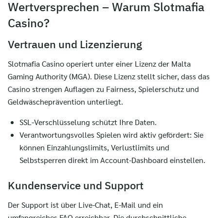
Wertversprechen – Warum Slotmafia
Casino?
Vertrauen und Lizenzierung
Slotmafia Casino operiert unter einer Lizenz der Malta
Gaming Authority (MGA). Diese Lizenz stellt sicher, dass das
Casino strengen Auflagen zu Fairness, Spielerschutz und
Geldwäscheprävention unterliegt.
SSL‑Verschlüsselung schützt Ihre Daten.
Verantwortungsvolles Spielen wird aktiv gefördert: Sie
können Einzahlungslimits, Verlustlimits und
Selbstsperren direkt im Account‑Dashboard einstellen.
Kundenservice und Support
Der Support ist über Live‑Chat, E‑Mail und ein
umfangreiches FAQ erreichbar. Die durchschnittliche