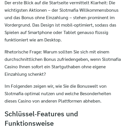
Der erste Blick auf die Startseite vermittelt Klarheit: Die
wichtigsten Aktionen – der Slotmafia Willkommensbonus
und das Bonus ohne Einzahlung – stehen prominent im
Vordergrund. Das Design ist mobil‑optimiert, sodass das
Spielen auf Smartphone oder Tablet genauso flüssig
funktioniert wie am Desktop.
Rhetorische Frage: Warum sollten Sie sich mit einem
durchschnittlichen Bonus zufriedengeben, wenn Slotmafia
Casino Ihnen sofort ein Startguthaben ohne eigene
Einzahlung schenkt?
Im Folgenden zeigen wir, wie Sie die Bonuswelt von
Slotmafia optimal nutzen und welche Besonderheiten
dieses Casino von anderen Plattformen abheben.
Schlüssel‑Features und
Funktionsweise