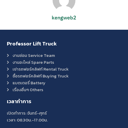
kengweb2
Professor Lift Truck
งานซ่อม Service Team
งานอะไหล่ Spare Parts
เช่ารถฟอร์คลิฟท์ Rental Truck
ซื้อรถฟอร์คลิฟท์ Buying Truck
แบตเตอรี่ Battery
เรื่องอื่นๆ Others
เวลาทำการ
เปิดทำการ: จันทร์-ศุกร์
เวลา: 08.30น.-17.00น.