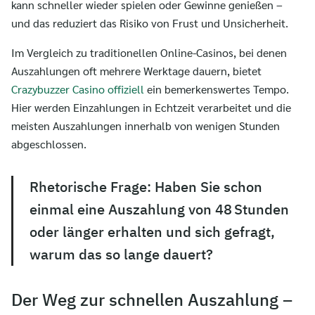
kann schneller wieder spielen oder Gewinne genießen –
und das reduziert das Risiko von Frust und Unsicherheit.
Im Vergleich zu traditionellen Online‑Casinos, bei denen
Auszahlungen oft mehrere Werktage dauern, bietet
Crazybuzzer Casino offiziell
ein bemerkenswertes Tempo.
Hier werden Einzahlungen in Echtzeit verarbeitet und die
meisten Auszahlungen innerhalb von wenigen Stunden
abgeschlossen.
Rhetorische Frage: Haben Sie schon
einmal eine Auszahlung von 48 Stunden
oder länger erhalten und sich gefragt,
warum das so lange dauert?
Der Weg zur schnellen Auszahlung –