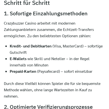
Schritt für Schritt
1. Sofortige Einzahlungsmethoden
Crazybuzzer Casino arbeitet mit modernen
Zahlungsanbietern zusammen, die Echtzeit‑Transfers
ermöglichen. Zu den beliebtesten Optionen zählen:
Kredit‑ und Debitkarten
(Visa, MasterCard) – sofortige
Gutschrift
E‑Wallets
wie Skrill und Neteller – in der Regel
innerhalb von Minuten
Prepaid‑Karten
(Paysafecard) – sofort einsetzbar
Durch diese Vielfalt können Spieler die für sie bequemste
Methode wählen, ohne lange Wartezeiten in Kauf zu
nehmen.
2. Optimierte Verifizierungsprozesse