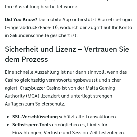
Ihre Auszahlung bearbeitet wurde.
Did You Know?
Die mobile App unterstützt Biometrie‑Login
(Fingerabdruck/Face‑ID), wodurch der Zugriff auf Ihr Konto
in Sekundenschnelle gesichert ist.
Sicherheit und Lizenz – Vertrauen Sie
dem Prozess
Eine schnelle Auszahlung ist nur dann sinnvoll, wenn das
Casino gleichzeitig verantwortungsbewusst und sicher
agiert. Crazybuzzer Casino ist von der Malta Gaming
Authority (MGA) lizenziert und unterliegt strengen
Auflagen zum Spielerschutz.
SSL‑Verschlüsselung
schützt alle Transaktionen.
Selbstsperr‑Tools
ermöglichen es, Limits für
Einzahlungen, Verluste und Session‑Zeit festzulegen.