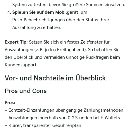
System zu testen, bevor Sie größere Summen einsetzen.
Spielen Sie auf dem Mobilgerät
, um
Push‑Benachrichtigungen über den Status Ihrer
Auszahlung zu erhalten.
Expert Tip:
Setzen Sie sich ein festes Zeitfenster für
Auszahlungen (z. B. jeden Freitagabend). So behalten Sie
den Überblick und vermeiden unnötige Rückfragen beim
Kundensupport.
Vor‑ und Nachteile im Überblick
Pros und Cons
Pros:
– Echtzeit‑Einzahlungen über gängige Zahlungsmethoden
– Auszahlungen innerhalb von 0‑2 Stunden bei E‑Wallets
– Klarer, transparenter Gebührenplan