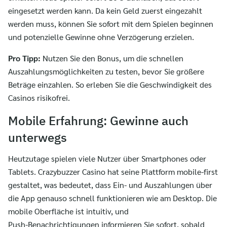
eingesetzt werden kann. Da kein Geld zuerst eingezahlt
werden muss, können Sie sofort mit dem Spielen beginnen
und potenzielle Gewinne ohne Verzögerung erzielen.
Pro Tipp:
Nutzen Sie den Bonus, um die schnellen
Auszahlungsmöglichkeiten zu testen, bevor Sie größere
Beträge einzahlen. So erleben Sie die Geschwindigkeit des
Casinos risikofrei.
Mobile Erfahrung: Gewinne auch
unterwegs
Heutzutage spielen viele Nutzer über Smartphones oder
Tablets. Crazybuzzer Casino hat seine Plattform mobile‑first
gestaltet, was bedeutet, dass Ein- und Auszahlungen über
die App genauso schnell funktionieren wie am Desktop. Die
mobile Oberfläche ist intuitiv, und
Push‑Benachrichtigungen informieren Sie sofort, sobald