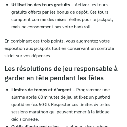
Utilisation des tours gratuits
– Activez les tours
gratuits offerts par les bonus de dépôt. Ces tours
comptent comme des mises réelles pour le jackpot,
mais ne consomment pas votre bankroll.
En combinant ces trois points, vous augmentez votre
exposition aux jackpots tout en conservant un contrôle
strict sur vos dépenses.
Les résolutions de jeu responsable à
garder en tête pendant les fêtes
Limites de temps et d’argent
– Programmez une
alarme après 60 minutes de jeu et fixez un plafond
quotidien (ex. 50 €). Respecter ces limites évite les
sessions marathon qui peuvent mener à la fatigue
décisionnelle.
Outils d’auto‑exclusion
– La plupart des casinos