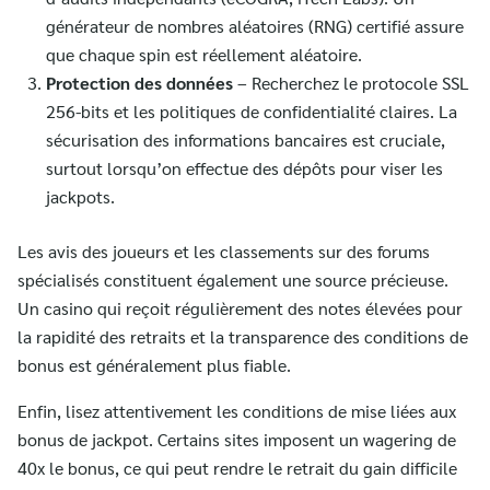
générateur de nombres aléatoires (RNG) certifié assure
que chaque spin est réellement aléatoire.
Protection des données
– Recherchez le protocole SSL
256‑bits et les politiques de confidentialité claires. La
sécurisation des informations bancaires est cruciale,
surtout lorsqu’on effectue des dépôts pour viser les
jackpots.
Les avis des joueurs et les classements sur des forums
spécialisés constituent également une source précieuse.
Un casino qui reçoit régulièrement des notes élevées pour
la rapidité des retraits et la transparence des conditions de
bonus est généralement plus fiable.
Enfin, lisez attentivement les conditions de mise liées aux
bonus de jackpot. Certains sites imposent un wagering de
40x le bonus, ce qui peut rendre le retrait du gain difficile