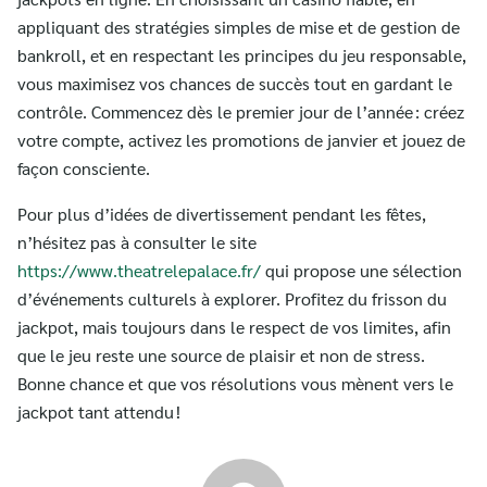
appliquant des stratégies simples de mise et de gestion de
bankroll, et en respectant les principes du jeu responsable,
vous maximisez vos chances de succès tout en gardant le
contrôle. Commencez dès le premier jour de l’année : créez
votre compte, activez les promotions de janvier et jouez de
façon consciente.
Pour plus d’idées de divertissement pendant les fêtes,
n’hésitez pas à consulter le site
https://www.theatrelepalace.fr/
qui propose une sélection
d’événements culturels à explorer. Profitez du frisson du
jackpot, mais toujours dans le respect de vos limites, afin
que le jeu reste une source de plaisir et non de stress.
Bonne chance et que vos résolutions vous mènent vers le
jackpot tant attendu !