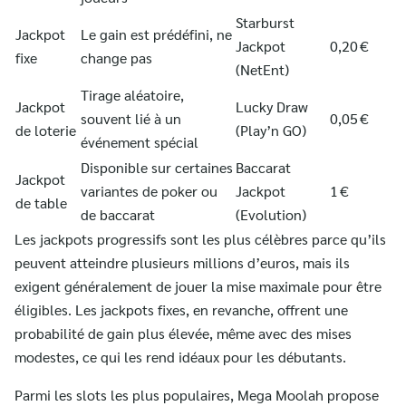
Starburst
Jackpot
Le gain est prédéfini, ne
Jackpot
0,20 €
fixe
change pas
(NetEnt)
Tirage aléatoire,
Jackpot
Lucky Draw
souvent lié à un
0,05 €
de loterie
(Play’n GO)
événement spécial
Disponible sur certaines
Baccarat
Jackpot
variantes de poker ou
Jackpot
1 €
de table
de baccarat
(Evolution)
Les jackpots progressifs sont les plus célèbres parce qu’ils
peuvent atteindre plusieurs millions d’euros, mais ils
exigent généralement de jouer la mise maximale pour être
éligibles. Les jackpots fixes, en revanche, offrent une
probabilité de gain plus élevée, même avec des mises
modestes, ce qui les rend idéaux pour les débutants.
Parmi les slots les plus populaires, Mega Moolah propose