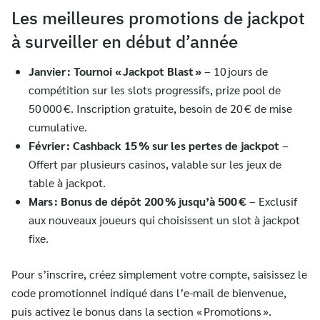
Les meilleures promotions de jackpot
à surveiller en début d’année
Janvier : Tournoi « Jackpot Blast »
– 10 jours de
compétition sur les slots progressifs, prize pool de
50 000 €. Inscription gratuite, besoin de 20 € de mise
cumulative.
Février : Cashback 15 % sur les pertes de jackpot
–
Offert par plusieurs casinos, valable sur les jeux de
table à jackpot.
Mars : Bonus de dépôt 200 % jusqu’à 500 €
– Exclusif
aux nouveaux joueurs qui choisissent un slot à jackpot
fixe.
Pour s’inscrire, créez simplement votre compte, saisissez le
code promotionnel indiqué dans l’e‑mail de bienvenue,
puis activez le bonus dans la section « Promotions ».