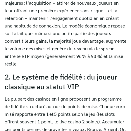
majeures : l’acquisition – attirer de nouveaux joueurs en
leur offrant une première expérience sans risque – et la
rétention – maintenir l’engagement quotidien en créant
une habitude de connexion. Le modèle économique repose
sur le fait que, même si une petite partie des joueurs
convertit leurs gains, la majorité joue davantage, augmente
le volume des mises et génère du revenu via le spread
entre le RTP moyen (généralement 96 % à 98 %) et la mise
réelle.
2. Le système de fidélité : du joueur
classique au statut VIP
La plupart des casinos en ligne proposent un programme
de fidélité structuré autour de points de mise. Chaque euro
misé rapporte entre 1 et 5 points selon le jeu (les slots
offrent souvent 1 point, le live casino 2 points). Accumuler
ces points permet de gravir les niveaux : Bronze, Argent, Or,