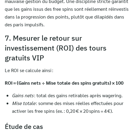
mauvaise gestion du budget. Une discipline stricte garantit
que les gains issus des free spins sont réellement réinvestis
dans la progression des points, plutôt que dilapidés dans
des paris impulsifs.
7. Mesurer le retour sur
investissement (ROI) des tours
gratuits VIP
Le ROI se calcule ainsi :
ROI = (Gains nets ÷ Mise totale des spins gratuits) × 100
Gains nets
: total des gains retirables après wagering.
Mise totale
: somme des mises réelles effectuées pour
activer les free spins (ex. : 0,20 € × 20 spins = 4 €).
Étude de cas