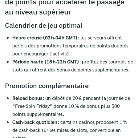
de points pour accélérer le passage
au niveau supérieur
Calendrier de jeu optimal
Heure creuse (02 h‑04 h GMT)
: les serveurs offrent
parfois des promotions temporaires de points doublés
pour encourager l’activité.
Période haute (18 h‑22 h GMT)
: profitez des tournois de
slots qui offrent des bonus de points supplémentaires.
Promotion complémentaire
Reload bonus
: un dépôt de 20 € pendant la journée de
“Free Spin Friday” donne 10 % de bonus plus 500
points supplémentaires.
Cash‑back quotidien
: certains casinos proposent 1 %
de cash‑back sur les mises de slots, convertible en
points.