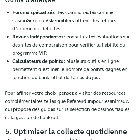
Forums spécialisés
: les communautés comme
CasinoGuru ou AskGamblers offrent des retours
d’expérience détaillés.
Revues indépendantes
: consultez les évaluations sur
des sites de comparaison pour vérifier la fiabilité du
programme VIP.
Calculateurs de points
: plusieurs outils en ligne
permettent d’estimer le nombre de points gagnés en
fonction du bankroll et du temps de jeu.
Pour affiner votre choix, pensez à visiter des ressources
complémentaires telles que Referendumpourlesanimaux,
qui propose des guides sur la sélection de casinos fiables
et la gestion de bankroll.
5. Optimiser la collecte quotidienne