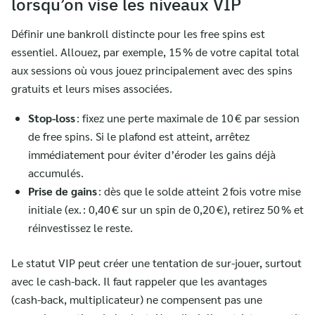
lorsqu’on vise les niveaux VIP
Définir une bankroll distincte pour les free spins est
essentiel. Allouez, par exemple, 15 % de votre capital total
aux sessions où vous jouez principalement avec des spins
gratuits et leurs mises associées.
Stop‑loss
: fixez une perte maximale de 10 € par session
de free spins. Si le plafond est atteint, arrêtez
immédiatement pour éviter d’éroder les gains déjà
accumulés.
Prise de gains
: dès que le solde atteint 2 fois votre mise
initiale (ex. : 0,40 € sur un spin de 0,20 €), retirez 50 % et
réinvestissez le reste.
Le statut VIP peut créer une tentation de sur‑jouer, surtout
avec le cash‑back. Il faut rappeler que les avantages
(cash‑back, multiplicateur) ne compensent pas une