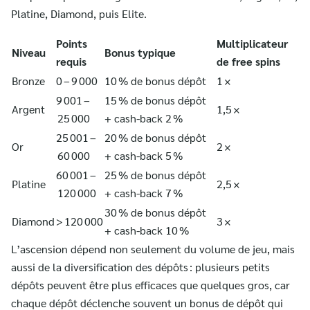
Platine, Diamond, puis Elite.
Points
Multiplicateur
Niveau
Bonus typique
requis
de free spins
Bronze
0 – 9 000
10 % de bonus dépôt
1 ×
9 001 –
15 % de bonus dépôt
Argent
1,5 ×
25 000
+ cash‑back 2 %
25 001 –
20 % de bonus dépôt
Or
2 ×
60 000
+ cash‑back 5 %
60 001 –
25 % de bonus dépôt
Platine
2,5 ×
120 000
+ cash‑back 7 %
30 % de bonus dépôt
Diamond
> 120 000
3 ×
+ cash‑back 10 %
L’ascension dépend non seulement du volume de jeu, mais
aussi de la diversification des dépôts : plusieurs petits
dépôts peuvent être plus efficaces que quelques gros, car
chaque dépôt déclenche souvent un bonus de dépôt qui