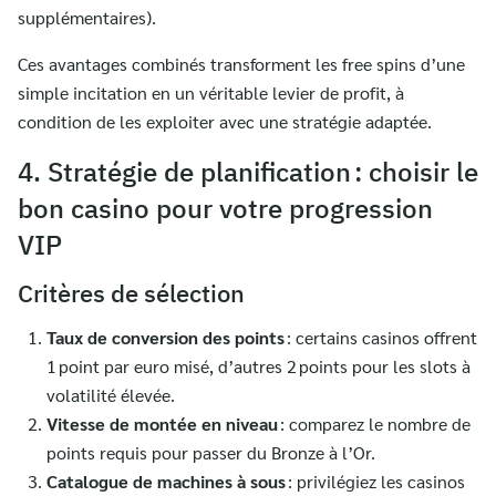
supplémentaires).
Ces avantages combinés transforment les free spins d’une
simple incitation en un véritable levier de profit, à
condition de les exploiter avec une stratégie adaptée.
4. Stratégie de planification : choisir le
bon casino pour votre progression
VIP
Critères de sélection
Taux de conversion des points
: certains casinos offrent
1 point par euro misé, d’autres 2 points pour les slots à
volatilité élevée.
Vitesse de montée en niveau
: comparez le nombre de
points requis pour passer du Bronze à l’Or.
Catalogue de machines à sous
: privilégiez les casinos