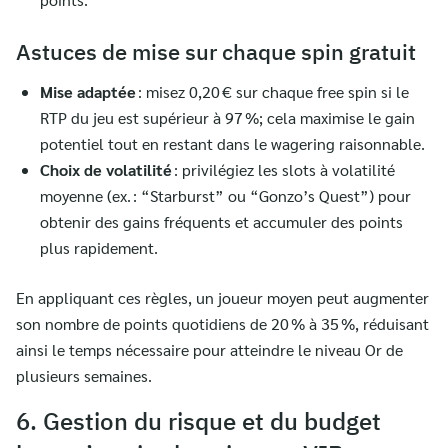
Astuces de mise sur chaque spin gratuit
Mise adaptée
: misez 0,20 € sur chaque free spin si le
RTP du jeu est supérieur à 97 %; cela maximise le gain
potentiel tout en restant dans le wagering raisonnable.
Choix de volatilité
: privilégiez les slots à volatilité
moyenne (ex. : “Starburst” ou “Gonzo’s Quest”) pour
obtenir des gains fréquents et accumuler des points
plus rapidement.
En appliquant ces règles, un joueur moyen peut augmenter
son nombre de points quotidiens de 20 % à 35 %, réduisant
ainsi le temps nécessaire pour atteindre le niveau Or de
plusieurs semaines.
6. Gestion du risque et du budget