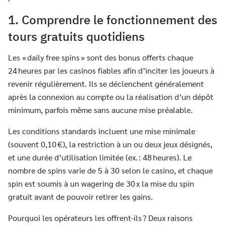
1. Comprendre le fonctionnement des
tours gratuits quotidiens
Les « daily free spins » sont des bonus offerts chaque
24 heures par les casinos fiables afin d’inciter les joueurs à
revenir régulièrement. Ils se déclenchent généralement
après la connexion au compte ou la réalisation d’un dépôt
minimum, parfois même sans aucune mise préalable.
Les conditions standards incluent une mise minimale
(souvent 0,10 €), la restriction à un ou deux jeux désignés,
et une durée d’utilisation limitée (ex. : 48 heures). Le
nombre de spins varie de 5 à 30 selon le casino, et chaque
spin est soumis à un wagering de 30 x la mise du spin
gratuit avant de pouvoir retirer les gains.
Pourquoi les opérateurs les offrent‑ils ? Deux raisons