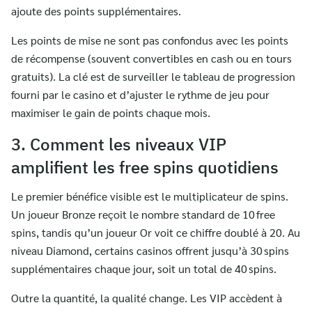
ajoute des points supplémentaires.
Les points de mise ne sont pas confondus avec les points
de récompense (souvent convertibles en cash ou en tours
gratuits). La clé est de surveiller le tableau de progression
fourni par le casino et d’ajuster le rythme de jeu pour
maximiser le gain de points chaque mois.
3. Comment les niveaux VIP
amplifient les free spins quotidiens
Le premier bénéfice visible est le multiplicateur de spins.
Un joueur Bronze reçoit le nombre standard de 10 free
spins, tandis qu’un joueur Or voit ce chiffre doublé à 20. Au
niveau Diamond, certains casinos offrent jusqu’à 30 spins
supplémentaires chaque jour, soit un total de 40 spins.
Outre la quantité, la qualité change. Les VIP accèdent à