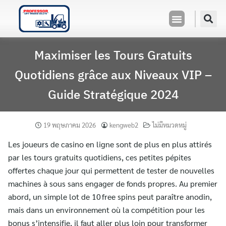
Maximiser les Tours Gratuits
Quotidiens grâce aux Niveaux VIP –
Guide Stratégique 2024
19 พฤษภาคม 2026
kengweb2
ไม่มีหมวดหมู่
Les joueurs de casino en ligne sont de plus en plus attirés
par les tours gratuits quotidiens, ces petites pépites
offertes chaque jour qui permettent de tester de nouvelles
machines à sous sans engager de fonds propres. Au premier
abord, un simple lot de 10 free spins peut paraître anodin,
mais dans un environnement où la compétition pour les
bonus s’intensifie, il faut aller plus loin pour transformer