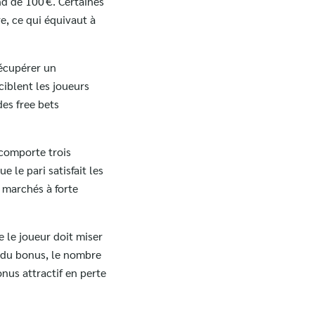
d de 100 €. Certaines
, ce qui équivaut à
récupérer un
iblent les joueurs
es free bets
 comporte trois
 le pari satisfait les
x marchés à forte
e le joueur doit miser
t du bonus, le nombre
nus attractif en perte