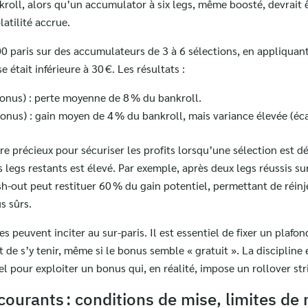
roll, alors qu’un accumulator à six legs, même boosté, devrait ê
atilité accrue.
0 paris sur des accumulateurs de 3 à 6 sélections, en appliqua
 était inférieure à 30 €. Les résultats :
bonus) : perte moyenne de 8 % du bankroll.
onus) : gain moyen de 4 % du bankroll, mais variance élevée (éca
re précieux pour sécuriser les profits lorsqu’une sélection est d
es legs restants est élevé. Par exemple, après deux legs réussis s
sh‑out peut restituer 60 % du gain potentiel, permettant de réinj
s sûrs.
 peuvent inciter au sur‑paris. Il est essentiel de fixer un plafo
 de s’y tenir, même si le bonus semble « gratuit ». La discipline 
éel pour exploiter un bonus qui, en réalité, impose un rollover str
courants : conditions de mise, limites de 