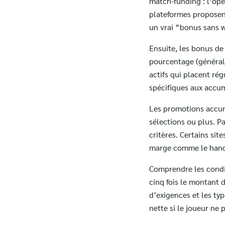
match‑funding : l’opé
plateformes proposen
un vrai “bonus sans 
Ensuite, les bonus de
pourcentage (général
actifs qui placent ré
spécifiques aux accu
Les promotions accumu
sélections ou plus. P
critères. Certains sit
marge comme le hand
Comprendre les conditi
cinq fois le montant 
d’exigences et les ty
nette si le joueur ne 