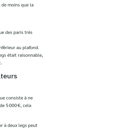
% de moins que la
ue des paris très
inférieur au plafond.
egs était raisonnable,
.
ateurs
due consiste à ne
de 5 000 €, cela
r à deux legs peut