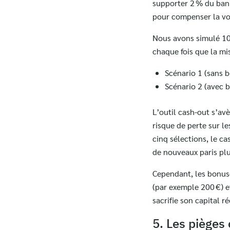
supporter 2 % du bank
pour compenser la vol
Nous avons simulé 10
chaque fois que la mise
Scénario 1 (sans 
Scénario 2 (avec b
L’outil cash‑out s’avè
risque de perte sur l
cinq sélections, le ca
de nouveaux paris plu
Cependant, les bonuses
(par exemple 200 €) et
sacrifie son capital r
5. Les pièges 