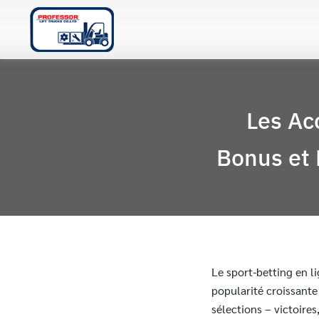
Les Ac
Bonus et 
Le sport‑betting en l
popularité croissante
sélections – victoire