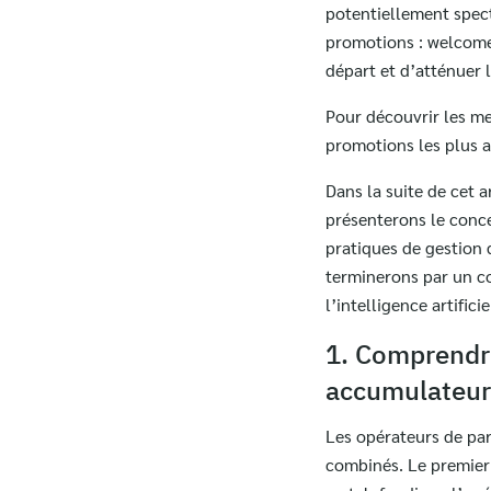
potentiellement spec
promotions : welcome 
départ et d’atténuer l
Pour découvrir les me
promotions les plus 
Dans la suite de cet 
présenterons le conce
pratiques de gestion 
terminerons par un co
l’intelligence artificie
1. Comprendre
accumulateur
Les opérateurs de pari
combinés. Le premier