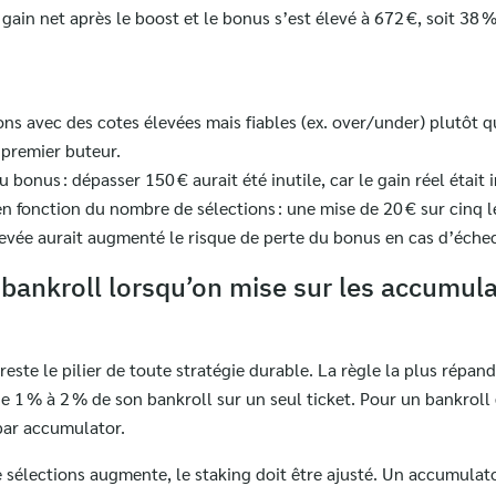
 gain net après le boost et le bonus s’est élevé à 672 €, soit 38 
ions avec des cotes élevées mais fiables (ex. over/under) plutôt q
 premier buteur.
u bonus : dépasser 150 € aurait été inutile, car le gain réel était 
en fonction du nombre de sélections : une mise de 20 € sur cinq l
evée aurait augmenté le risque de perte du bonus en cas d’échec
 bankroll lorsqu’on mise sur les accumul
reste le pilier de toute stratégie durable. La règle la plus répan
e 1 % à 2 % de son bankroll sur un seul ticket. Pour un bankroll 
par accumulator.
sélections augmente, le staking doit être ajusté. Un accumulato