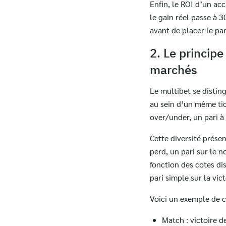
Enfin, le ROI d’un ac
le gain réel passe à 3
avant de placer le par
2. Le princip
marchés
Le multibet se distin
au sein d’un même tic
over/under, un pari à
Cette diversité présen
perd, un pari sur le 
fonction des cotes di
pari simple sur la vic
Voici un exemple de 
Match : victoire 