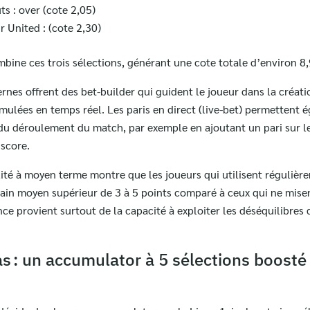
s : over (cote 2,05)
 United : (cote 2,30)
mbine ces trois sélections, générant une cote totale d’environ 8,
nes offrent des bet‑builder qui guident le joueur dans la créati
umulées en temps réel. Les paris en direct (live‑bet) permettent 
du déroulement du match, par exemple en ajoutant un pari sur l
 score.
ité à moyen terme montre que les joueurs qui utilisent régulièr
ain moyen supérieur de 3 à 5 points comparé à ceux qui ne mise
nce provient surtout de la capacité à exploiter les déséquilibres 
as : un accumulator à 5 sélections boost