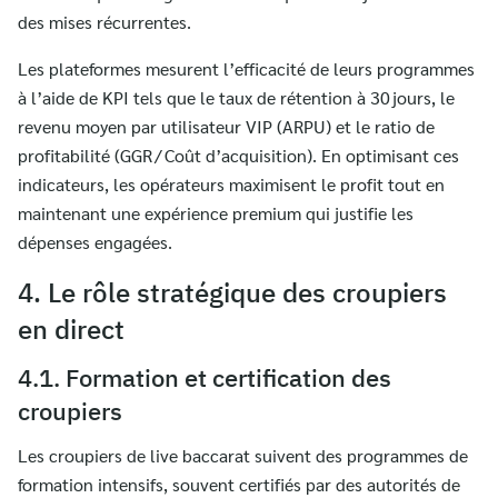
des mises récurrentes.
Les plateformes mesurent l’efficacité de leurs programmes
à l’aide de KPI tels que le taux de rétention à 30 jours, le
revenu moyen par utilisateur VIP (ARPU) et le ratio de
profitabilité (GGR / Coût d’acquisition). En optimisant ces
indicateurs, les opérateurs maximisent le profit tout en
maintenant une expérience premium qui justifie les
dépenses engagées.
4. Le rôle stratégique des croupiers
en direct
4.1. Formation et certification des
croupiers
Les croupiers de live baccarat suivent des programmes de
formation intensifs, souvent certifiés par des autorités de