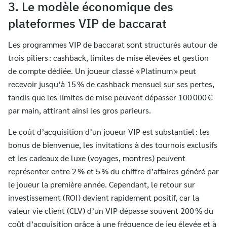
3. Le modèle économique des
plateformes VIP de baccarat
Les programmes VIP de baccarat sont structurés autour de
trois piliers : cashback, limites de mise élevées et gestion
de compte dédiée. Un joueur classé « Platinum » peut
recevoir jusqu’à 15 % de cashback mensuel sur ses pertes,
tandis que les limites de mise peuvent dépasser 100 000 €
par main, attirant ainsi les gros parieurs.
Le coût d’acquisition d’un joueur VIP est substantiel : les
bonus de bienvenue, les invitations à des tournois exclusifs
et les cadeaux de luxe (voyages, montres) peuvent
représenter entre 2 % et 5 % du chiffre d’affaires généré par
le joueur la première année. Cependant, le retour sur
investissement (ROI) devient rapidement positif, car la
valeur vie client (CLV) d’un VIP dépasse souvent 200 % du
coût d’acquisition grâce à une fréquence de jeu élevée et à