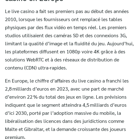
Le live casino a fait ses premiers pas au début des années
2010, lorsque les fournisseurs ont remplacé les tables
physiques par des flux vidéo en temps réel. Les premiers
studios utilisaient des caméras SD et des connexions 3G,
limitant la qualité d’image et la fluidité du jeu. Aujourd’hui,
les plateformes diffusent en 1080p voire 4K grâce à des
solutions WebRTC et à des réseaux de distribution de
contenu (CDN) ultra‑rapides.
En Europe, le chiffre d’affaires du live casino a franchi les
2,8 milliards d’euros en 2023, avec une part de marché
d’environ 22 % du total des jeux en ligne. Les prévisions
indiquent que le segment atteindra 4,5 milliards d’euros
d’ici 2030, porté par l’adoption massive du mobile, la
libéralisation des licences dans des juridictions comme
Malte et Gibraltar, et la demande croissante des joueurs
premium.