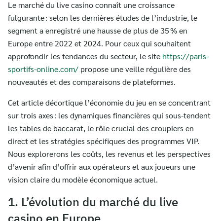
Le marché du live casino connaît une croissance
fulgurante : selon les dernières études de l’industrie, le
segment a enregistré une hausse de plus de 35 % en
Europe entre 2022 et 2024. Pour ceux qui souhaitent
approfondir les tendances du secteur, le site
https://paris-
sportifs-online.com/
propose une veille régulière des
nouveautés et des comparaisons de plateformes.
Cet article décortique l’économie du jeu en se concentrant
sur trois axes : les dynamiques financières qui sous-tendent
les tables de baccarat, le rôle crucial des croupiers en
direct et les stratégies spécifiques des programmes VIP.
Nous explorerons les coûts, les revenus et les perspectives
d’avenir afin d’offrir aux opérateurs et aux joueurs une
vision claire du modèle économique actuel.
1. L’évolution du marché du live
casino en Europe