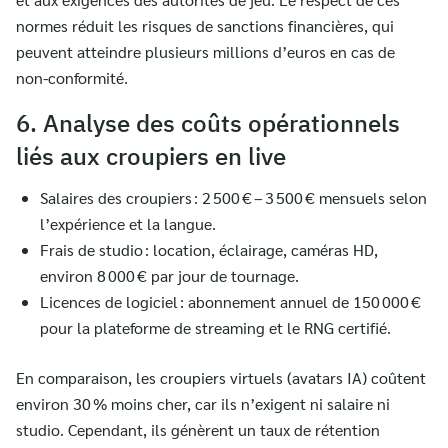
normes réduit les risques de sanctions financières, qui
peuvent atteindre plusieurs millions d’euros en cas de
non‑conformité.
6. Analyse des coûts opérationnels
liés aux croupiers en live
Salaires des croupiers : 2 500 € – 3 500 € mensuels selon
l’expérience et la langue.
Frais de studio : location, éclairage, caméras HD,
environ 8 000 € par jour de tournage.
Licences de logiciel : abonnement annuel de 150 000 €
pour la plateforme de streaming et le RNG certifié.
En comparaison, les croupiers virtuels (avatars IA) coûtent
environ 30 % moins cher, car ils n’exigent ni salaire ni
studio. Cependant, ils génèrent un taux de rétention