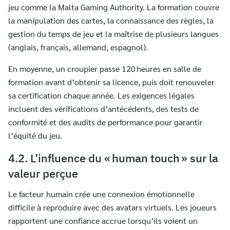
jeu comme la Malta Gaming Authority. La formation couvre
la manipulation des cartes, la connaissance des règles, la
gestion du temps de jeu et la maîtrise de plusieurs langues
(anglais, français, allemand, espagnol).
En moyenne, un croupier passe 120 heures en salle de
formation avant d’obtenir sa licence, puis doit renouveler
sa certification chaque année. Les exigences légales
incluent des vérifications d’antécédents, des tests de
conformité et des audits de performance pour garantir
l’équité du jeu.
4.2. L’influence du « human touch » sur la
valeur perçue
Le facteur humain crée une connexion émotionnelle
difficile à reproduire avec des avatars virtuels. Les joueurs
rapportent une confiance accrue lorsqu’ils voient un