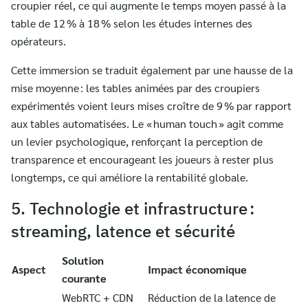
croupier réel, ce qui augmente le temps moyen passé à la
table de 12 % à 18 % selon les études internes des
opérateurs.
Cette immersion se traduit également par une hausse de la
mise moyenne : les tables animées par des croupiers
expérimentés voient leurs mises croître de 9 % par rapport
aux tables automatisées. Le « human touch » agit comme
un levier psychologique, renforçant la perception de
transparence et encourageant les joueurs à rester plus
longtemps, ce qui améliore la rentabilité globale.
5. Technologie et infrastructure :
streaming, latence et sécurité
Solution
Aspect
Impact économique
courante
WebRTC + CDN
Réduction de la latence de