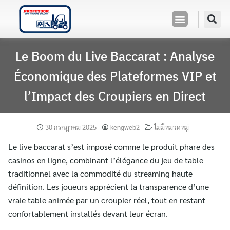
Le Boom du Live Baccarat : Analyse
Économique des Plateformes VIP et
l’Impact des Croupiers en Direct
30 กรกฎาคม 2025
kengweb2
ไม่มีหมวดหมู่
Le live baccarat s’est imposé comme le produit phare des
casinos en ligne, combinant l’élégance du jeu de table
traditionnel avec la commodité du streaming haute
définition. Les joueurs apprécient la transparence d’une
vraie table animée par un croupier réel, tout en restant
confortablement installés devant leur écran.