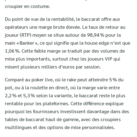
croupier en costume.
Du point de vue de la rentabilité, le baccarat offre aux
opérateurs une marge brute élevée. Le taux de retour au
joueur (RTP) moyen se situe autour de 98,94 % pour la
main « Banker », ce qui signifie que la house edge n’est que
1,06 %. Cette faible marge se traduit par des volumes de
mise plus importants, surtout chez les joueurs VIP qui
misent plusieurs milliers d’euros par session.
Comparé au poker live, où le rake peut atteindre 5 % du
pot, ou à la roulette en direct, où la marge varie entre
2,2 % et 5,3 % selon la variante, le baccarat reste le plus
rentable pour les plateformes. Cette différence explique
pourquoi les fournisseurs investissent davantage dans des
tables de baccarat haut de gamme, avec des croupiers
multilingues et des options de mise personnalisées.