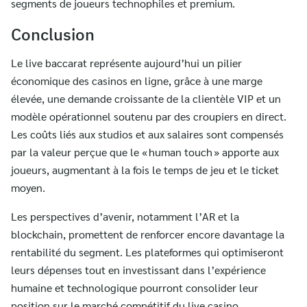
segments de joueurs technophiles et premium.
Conclusion
Le live baccarat représente aujourd’hui un pilier
économique des casinos en ligne, grâce à une marge
élevée, une demande croissante de la clientèle VIP et un
modèle opérationnel soutenu par des croupiers en direct.
Les coûts liés aux studios et aux salaires sont compensés
par la valeur perçue que le « human touch » apporte aux
joueurs, augmentant à la fois le temps de jeu et le ticket
moyen.
Les perspectives d’avenir, notamment l’AR et la
blockchain, promettent de renforcer encore davantage la
rentabilité du segment. Les plateformes qui optimiseront
leurs dépenses tout en investissant dans l’expérience
humaine et technologique pourront consolider leur
position sur le marché compétitif du live casino.