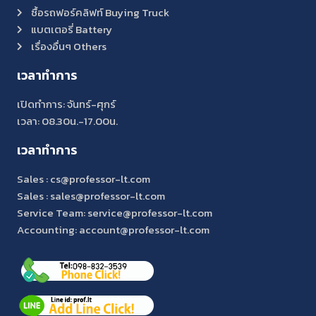
ซื้อรถฟอร์คลิฟท์ Buying Truck
แบตเตอรี่ Battery
เรื่องอื่นๆ Others
เวลาทำการ
เปิดทำการ: จันทร์-ศุกร์
เวลา: 08.30น.-17.00น.
เวลาทำการ
Sales : cs@professor-lt.com
Sales : sales@professor-lt.com
Service Team: service@professor-lt.com
Accounting: account@professor-lt.com