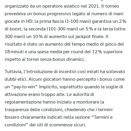
organizzato da un operatore asiatico nel 2021. Il torneo
prevedeva un bonus progressivo legato al numero di mani
giocate in HD: la prima fascia (1‑100 mani) garantiva un 2 %
di boost, la seconda (101‑300 mani) un 5 % e la terza (oltre
300 mani) un 10 % di aumento sul jackpot finale. Il
risultato è stato un aumento del tempo medio di gioco del
18 minuti e una spesa media per round del 12 % superiore
rispetto ai tornei senza bonus dinamici.
Tuttavia, l’introduzione di incentivi così mirati ha sollevato
dubbi etici. Alcuni giocatori hanno percepito i bonus come
un “pay‑to‑win” implicito, soprattutto quando le soglie di
attivazione erano troppo alte. Le autorità di
regolamentazione hanno iniziato a monitorare la
trasparenza delle condizioni, chiedendo che i termini
fossero chiaramente indicati nella sezione “Termini e
condizioni” dei siti di scommesse sicuri.