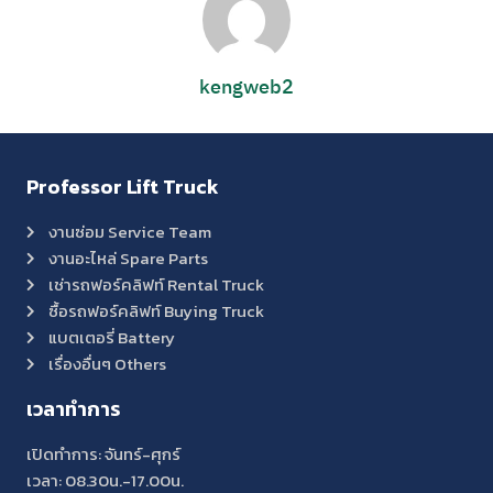
kengweb2
Professor Lift Truck
งานซ่อม Service Team
งานอะไหล่ Spare Parts
เช่ารถฟอร์คลิฟท์ Rental Truck
ซื้อรถฟอร์คลิฟท์ Buying Truck
แบตเตอรี่ Battery
เรื่องอื่นๆ Others
เวลาทำการ
เปิดทำการ: จันทร์-ศุกร์
เวลา: 08.30น.-17.00น.