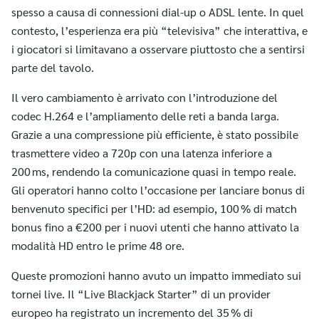
spesso a causa di connessioni dial‑up o ADSL lente. In quel
contesto, l’esperienza era più “televisiva” che interattiva, e
i giocatori si limitavano a osservare piuttosto che a sentirsi
parte del tavolo.
Il vero cambiamento è arrivato con l’introduzione del
codec H.264 e l’ampliamento delle reti a banda larga.
Grazie a una compressione più efficiente, è stato possibile
trasmettere video a 720p con una latenza inferiore a
200 ms, rendendo la comunicazione quasi in tempo reale.
Gli operatori hanno colto l’occasione per lanciare bonus di
benvenuto specifici per l’HD: ad esempio, 100 % di match
bonus fino a €200 per i nuovi utenti che hanno attivato la
modalità HD entro le prime 48 ore.
Queste promozioni hanno avuto un impatto immediato sui
tornei live. Il “Live Blackjack Starter” di un provider
europeo ha registrato un incremento del 35 % di