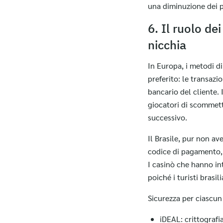
una diminuzione dei pr
6. Il ruolo de
nicchia
In Europa, i metodi d
preferito: le transaz
bancario del cliente.
giocatori di scommett
successivo.
Il Brasile, pur non a
codice di pagamento, 
I casinò che hanno in
poiché i turisti brasi
Sicurezza per ciascu
iDEAL: crittografi