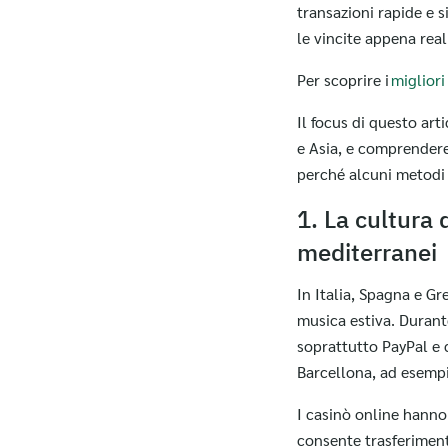
transazioni rapide e s
le vincite appena real
Per scoprire i
migliori
Il focus di questo ar
e Asia, e comprendere
perché alcuni metodi r
1. La cultura 
mediterranei
In Italia, Spagna e Gr
musica estiva. Durant
soprattutto PayPal e 
Barcellona, ad esempio
I casinò online hanno 
consente trasferiment