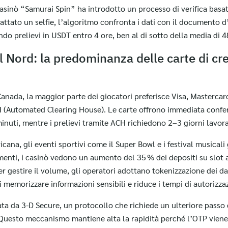
 casinò “Samurai Spin” ha introdotto un processo di verifica bas
attato un selfie, l’algoritmo confronta i dati con il documento d
do prelievi in USDT entro 4 ore, ben al di sotto della media di 4
l Nord: la predominanza delle carte di cre
 Canada, la maggior parte dei giocatori preferisce Visa, Mastercard
CH (Automated Clearing House). Le carte offrono immediata confe
inuti, mentre i prelievi tramite ACH richiedono 2–3 giorni lavora
cana, gli eventi sportivi come il Super Bowl e i festival musicali
omenti, i casinò vedono un aumento del 35 % dei depositi su slot
r gestire il volume, gli operatori adottano tokenizzazione dei dat
i memorizzare informazioni sensibili e riduce i tempi di autorizza
zata da 3‑D Secure, un protocollo che richiede un ulteriore passo
 Questo meccanismo mantiene alta la rapidità perché l’OTP vien