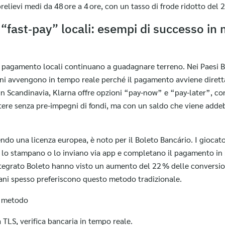
elievi medi da 48 ore a 4 ore, con un tasso di frode ridotto del 
i “fast‑pay” locali: esempi di successo in 
i pagamento locali continuano a guadagnare terreno. Nei Paesi Ba
ioni avvengono in tempo reale perché il pagamento avviene diret
 In Scandinavia, Klarna offre opzioni “pay‑now” e “pay‑later”, c
ere senza pre-impegni di fondi, ma con un saldo che viene addeb
vendo una licenza europea, è noto per il Boleto Bancário. I gioca
lo stampano o lo inviano via app e completano il pagamento in 
tegrato Boleto hanno visto un aumento del 22 % delle conversion
liani spesso preferiscono questo metodo tradizionale.
n metodo
a TLS, verifica bancaria in tempo reale.