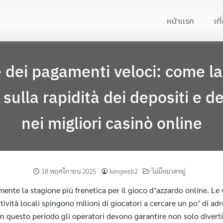
หน้าเเรก
เก
e dei pagamenti veloci: come la
 sulla rapidità dei depositi e de
nei migliori casinò online
18 พฤศจิกายน 2025
kengweb2
ไม่มีหมวดหมู่
mente la stagione più frenetica per il gioco d’azzardo online. Le
stività locali spingono milioni di giocatori a cercare un po’ di adr
. In questo periodo gli operatori devono garantire non solo dive