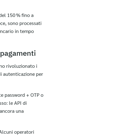
el 150 % fino a
vece, sono processati
bancario in tempo
i pagamenti
no rivoluzionato i
i autenticazione per
mite password + OTP o
so: le API di
 ancora una
Alcuni operatori