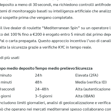
deposito a meno di 30 secondi, ma richiedono controlli antifrode p
emi di monitoraggio basati su intelligenza artificiale che analiz
ni sospette prima che vengano completate.
il live dealer di roulette “Mediterranean Spin” su un operatore 
o del 100 % fino a €200 è erogato entro 5 minuti dal primo depo
al o carta prepagata. Questo approccio incentiva l’uso di canali 
ta la sicurezza grazie a verifiche KYC in tempo reale.
di più usati
po medio deposito
Tempo medio prelievo
Sicurezza
 minuto
24 h
Elevata (2FA)
 minuti
48 h
Media (verifica ID)
0 secondi
24–48 h
Alta (autenticazione
 giorni
3–5 giorni
Alta (IBAN)
ncludono limiti giornalieri, analisi di geolocalizzazione e verific
sinò che operano nei mercati mediterranei spesso collaborano con