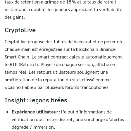
taux de rétention a grimpé de 18 % et le taux de retrait
instantané a doublé, les joueurs appréciant la vérifiabilité
des gains.
CryptoLive
CryptoLive propose des tables de baccarat et de poker où
chaque main est enregistrée sur la blockchain Binance
Smart Chain. Le smart contract calcule automatiquement
le RTP (Return to Player) de chaque session, affiché en
temps réel. Les retours utilisateurs soulignent une
amélioration de la réputation du site, classé comme
« casino fiable » par plusieurs forums francophones.
Insight : leçons tirées
Expérience utilisateur
: l’ajout d’informations de
vérification doit rester discret ; une surcharge d’alertes
dégrade l’immersion.