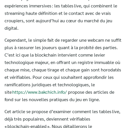
expériences immersives : les tables live, qui combinent le
streaming haute définition et le contact avec de vrais
croupiers, sont aujourd’hui au cœur du marché du jeu
digital.
Cependant, le simple fait de regarder une webcam ne suffit
plus à rassurer les joueurs quant à la probité des parties.
C’est ici que la blockchain intervient comme levier
technologique majeur, en offrant un registre immuable où
chaque mise, chaque tirage et chaque gain sont horodatés
et vérifiables. Pour ceux qui souhaitent approfondir les
ramifications juridiques et technologiques, le
site
https://www.bakchich.info/
propose des articles de
fond sur les nouvelles pratiques du jeu en ligne.
Cet article se propose d’examiner comment les tables live,
déjà très populaires, deviennent vérifiables
« blockchain‑enabled ». Nous détaillerons le