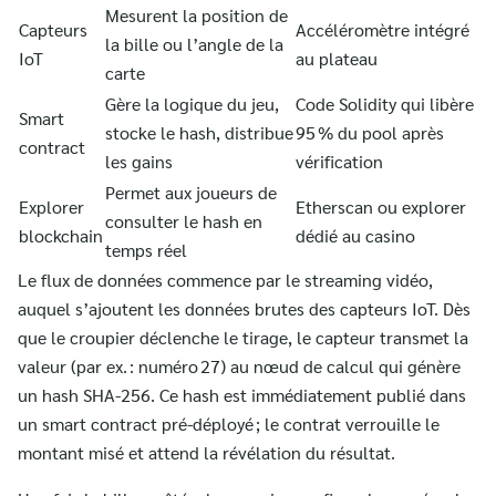
Mesurent la position de
Capteurs
Accéléromètre intégré
la bille ou l’angle de la
IoT
au plateau
carte
Gère la logique du jeu,
Code Solidity qui libère
Smart
stocke le hash, distribue
95 % du pool après
contract
les gains
vérification
Permet aux joueurs de
Explorer
Etherscan ou explorer
consulter le hash en
blockchain
dédié au casino
temps réel
Le flux de données commence par le streaming vidéo,
auquel s’ajoutent les données brutes des capteurs IoT. Dès
que le croupier déclenche le tirage, le capteur transmet la
valeur (par ex. : numéro 27) au nœud de calcul qui génère
un hash SHA‑256. Ce hash est immédiatement publié dans
un smart contract pré‑déployé ; le contrat verrouille le
montant misé et attend la révélation du résultat.