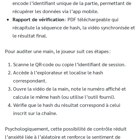
encode l’identifiant unique de la partie, permettant de
récupérer les données via l’app mobile.
Rapport de vérification
: PDF téléchargeable qui
récapitule la séquence de hash, la vidéo synchronisée et
le résultat final.
Pour auditer une main, le joueur suit ces étapes :
Scanne le QR‑code ou copie l’identifiant de session.
Accède à l’explorateur et localise le hash
correspondant.
Ouvre la vidéo de la main, note le numéro affiché et
calcule le même hash (ou utilise l’outil fourni).
Vérifie que le hash du résultat correspond à celui
inscrit sur la chaîne.
Psychologiquement, cette possibilité de contrôle réduit
l’anxiété liée à l’aléatoire et renforce le sentiment de