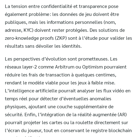
La tension entre confidentialité et transparence pose
également problème : les données de jeu doivent être
publiques, mais les informations personnelles (nom,
adresse, KYC) doivent rester protégées. Des solutions de
zero‑knowledge proofs (ZKP) sont à l’étude pour valider les
résultats sans dévoiler les identités.
Les perspectives d’évolution sont prometteuses. Les
réseaux layer‑2 comme Arbitrum ou Optimism pourraient
réduire les frais de transaction à quelques centimes,
rendant le modèle viable pour les jeux à faible mise.
L’intelligence artificielle pourrait analyser les flux vidéo en
temps réel pour détecter d’éventuelles anomalies
physiques, ajoutant une couche supplémentaire de
sécurité. Enfin, l’intégration de la réalité augmentée (AR)
pourrait projeter les cartes ou la roulette directement sur
l’écran du joueur, tout en conservant le registre blockchain