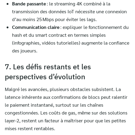
Bande passante
: le streaming 4K combiné à la
transmission des données IoT nécessite une connexion
d’au moins 25 Mbps pour éviter les lags.
Communication claire
: expliquer le fonctionnement du
hash et du smart contract en termes simples
(infographies, vidéos tutorielles) augmente la confiance
des joueurs.
7. Les défis restants et les
perspectives d’évolution
Malgré les avancées, plusieurs obstacles subsistent. La
latence inhérente aux confirmations de blocs peut ralentir
le paiement instantané, surtout sur les chaînes
congestionnées. Les coûts de gas, même sur des solutions
layer‑2, restent un facteur à maîtriser pour que les petites
mises restent rentables.