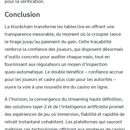
pour la vérification.
Conclusion
La blockchain transforme les tables live en offrant une
transparence mesurable, du moment où le croupier lance
le tirage jusqu’au paiement du gain. Cette traçabilité
renforce la confiance des joueurs, qui disposent désormais
d’outils concrets pour auditer chaque main, tout en
fournissant aux régulateurs un moyen d’inspection
quasi‑automatique. Le double bénéfice – confiance accrue
pour les joueurs et cadre plus clair pour les autorités –
ouvre la voie à une nouvelle ère du casino en ligne.
À l’horizon, la convergence du streaming haute définition,
des solutions layer‑2 et de l’intelligence artificielle promet
des expériences de jeu où immersion, fiabilité et rapidité de
retrait instantané cohabitent. Les plateformes qui sauront
maîtriser ces technologies offriront aux amateurs de casino