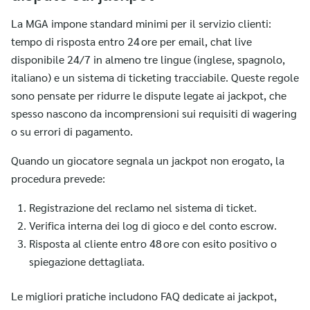
La MGA impone standard minimi per il servizio clienti:
tempo di risposta entro 24 ore per email, chat live
disponibile 24/7 in almeno tre lingue (inglese, spagnolo,
italiano) e un sistema di ticketing tracciabile. Queste regole
sono pensate per ridurre le dispute legate ai jackpot, che
spesso nascono da incomprensioni sui requisiti di wagering
o su errori di pagamento.
Quando un giocatore segnala un jackpot non erogato, la
procedura prevede:
Registrazione del reclamo nel sistema di ticket.
Verifica interna dei log di gioco e del conto escrow.
Risposta al cliente entro 48 ore con esito positivo o
spiegazione dettagliata.
Le migliori pratiche includono FAQ dedicate ai jackpot,