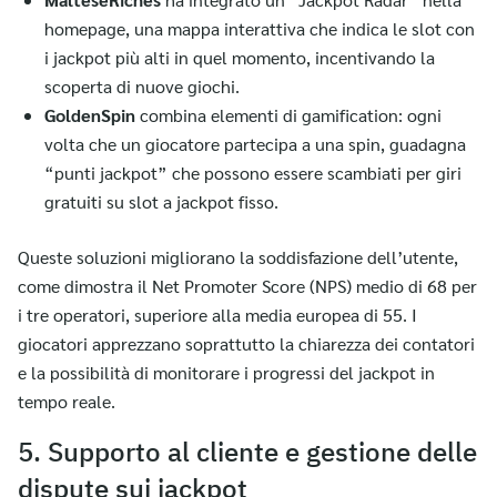
homepage, una mappa interattiva che indica le slot con
i jackpot più alti in quel momento, incentivando la
scoperta di nuove giochi.
GoldenSpin
combina elementi di gamification: ogni
volta che un giocatore partecipa a una spin, guadagna
“punti jackpot” che possono essere scambiati per giri
gratuiti su slot a jackpot fisso.
Queste soluzioni migliorano la soddisfazione dell’utente,
come dimostra il Net Promoter Score (NPS) medio di 68 per
i tre operatori, superiore alla media europea di 55. I
giocatori apprezzano soprattutto la chiarezza dei contatori
e la possibilità di monitorare i progressi del jackpot in
tempo reale.
5. Supporto al cliente e gestione delle
dispute sui jackpot