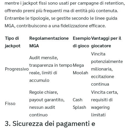
mentre i jackpot fissi sono usati per campagne di retention,
offrendo premi più frequenti ma di entità più contenuta.
Entrambe le tipologie, se gestite secondo le linee guida
MGA, contribuiscono a una fidelizzazione efficace.
Tipo di
Regolamentazione
Esempio
Vantaggi per il
jackpot
MGA
di gioco
giocatore
Vincita
Audit mensile,
potenzialmente
trasparenza in tempo
Mega
Progressivo
milionaria,
reale, limiti di
Moolah
eccitazione
accumulo
continua
Regole chiare,
Vincita certa,
payout garantito,
Cash
requisiti di
Fisso
nessun audit
Splash
wagering
continuo
limitati
3. Sicurezza dei pagamenti e