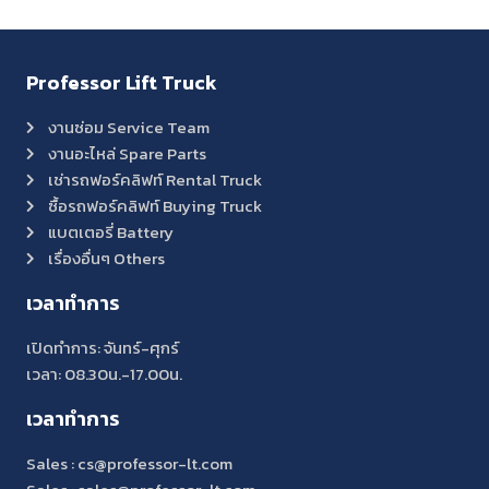
Professor Lift Truck
งานซ่อม Service Team
งานอะไหล่ Spare Parts
เช่ารถฟอร์คลิฟท์ Rental Truck
ซื้อรถฟอร์คลิฟท์ Buying Truck
แบตเตอรี่ Battery
เรื่องอื่นๆ Others
เวลาทำการ
เปิดทำการ: จันทร์-ศุกร์
เวลา: 08.30น.-17.00น.
เวลาทำการ
Sales : cs@professor-lt.com