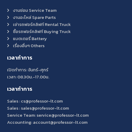
งานซ่อม Service Team
งานอะไหล่ Spare Parts
เช่ารถฟอร์คลิฟท์ Rental Truck
ซื้อรถฟอร์คลิฟท์ Buying Truck
แบตเตอรี่ Battery
เรื่องอื่นๆ Others
เวลาทำการ
เปิดทำการ: จันทร์-ศุกร์
เวลา: 08.30น.-17.00น.
เวลาทำการ
Sales : cs@professor-lt.com
Sales : sales@professor-lt.com
Service Team: service@professor-lt.com
Accounting: account@professor-lt.com