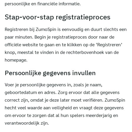
persoonlijke en financiële informatie.
Stap-voor-stap registratieproces
Registreren bij ZumoSpin is eenvoudig en duurt slechts een
paar minuten. Begin je registratieproces door naar de
officiële website te gaan en te klikken op de ‘Registreren’
knop, meestal te vinden in de rechterbovenhoek van de
homepage.
Persoonlijke gegevens invullen
Voer je persoonlijke gegevens in, zoals je naam,
geboortedatum en adres. Zorg ervoor dat alle gegevens
correct zijn, omdat je deze later moet verifiëren. ZumoSpin
hecht veel waarde aan veiligheid en vraagt deze gegevens
om ervoor te zorgen dat al hun spelers meerderjarig en
verantwoordelijk zijn.