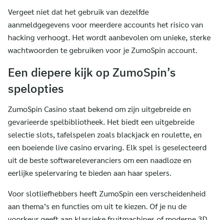
Vergeet niet dat het gebruik van dezelfde
aanmeldgegevens voor meerdere accounts het risico van
hacking verhoogt. Het wordt aanbevolen om unieke, sterke
wachtwoorden te gebruiken voor je ZumoSpin account.
Een diepere kijk op ZumoSpin’s
spelopties
ZumoSpin Casino staat bekend om zijn uitgebreide en
gevarieerde spelbibliotheek. Het biedt een uitgebreide
selectie slots, tafelspelen zoals blackjack en roulette, en
een boeiende live casino ervaring. Elk spel is geselecteerd
uit de beste softwareleveranciers om een naadloze en
eerlijke spelervaring te bieden aan haar spelers.
Voor slotliefhebbers heeft ZumoSpin een verscheidenheid
aan thema’s en functies om uit te kiezen. Of je nu de
voorkeur geeft aan klassieke fruitmachines of moderne 3D