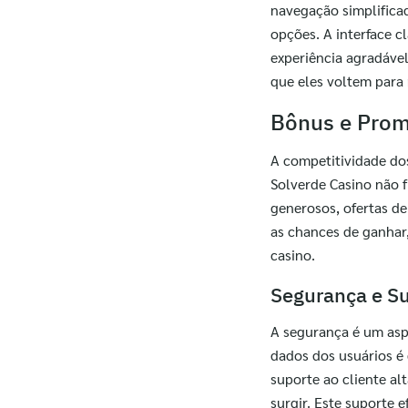
navegação simplifica
opções. A interface 
experiência agradável
que eles voltem para 
Bônus e Prom
A competitividade do
Solverde Casino não 
generosos, ofertas d
as chances de ganhar
casino.
Segurança e Su
A segurança é um asp
dados dos usuários é 
suporte ao cliente al
surgir. Este suporte 