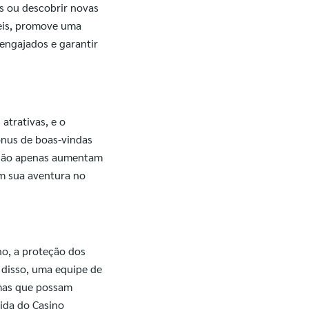
s ou descobrir novas
veis, promove uma
engajados e garantir
atrativas, e o
ônus de boas-vindas
s não apenas aumentam
m sua aventura no
no, a proteção dos
 disso, uma equipe de
emas que possam
lida do Casino