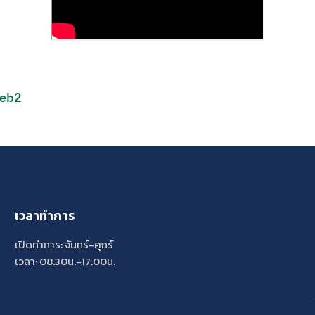
eb2
เวลาทำการ
เปิดทำการ: จันทร์-ศุกร์
เวลา: 08.30น.-17.00น.