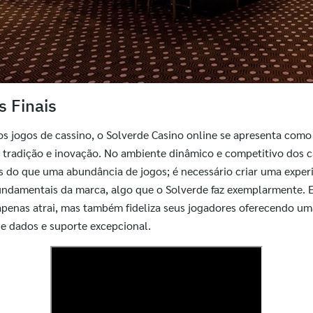
 Finais
os jogos de cassino, o Solverde Casino online se apresenta com
 tradição e inovação. No ambiente dinâmico e competitivo dos c
s do que uma abundância de jogos; é necessário criar uma exper
fundamentais da marca, algo que o Solverde faz exemplarmente. 
apenas atrai, mas também fideliza seus jogadores oferecendo um
de dados e suporte excepcional.