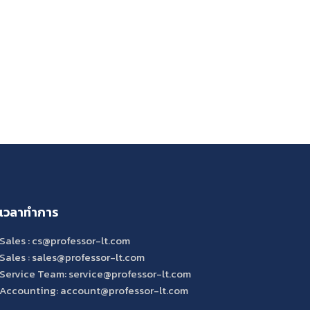
เวลาทำการ
Sales : cs@professor-lt.com
Sales : sales@professor-lt.com
Service Team: service@professor-lt.com
Accounting: account@professor-lt.com