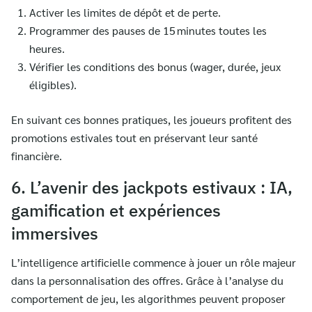
Activer les limites de dépôt et de perte.
Programmer des pauses de 15 minutes toutes les
heures.
Vérifier les conditions des bonus (wager, durée, jeux
éligibles).
En suivant ces bonnes pratiques, les joueurs profitent des
promotions estivales tout en préservant leur santé
financière.
6. L’avenir des jackpots estivaux : IA,
gamification et expériences
immersives
L’intelligence artificielle commence à jouer un rôle majeur
dans la personnalisation des offres. Grâce à l’analyse du
comportement de jeu, les algorithmes peuvent proposer