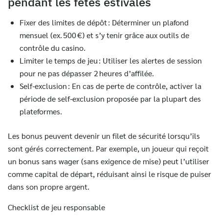
pendant les fêtes estivales
Fixer des limites de dépôt : Déterminer un plafond
mensuel (ex. 500 €) et s’y tenir grâce aux outils de
contrôle du casino.
Limiter le temps de jeu : Utiliser les alertes de session
pour ne pas dépasser 2 heures d’affilée.
Self‑exclusion : En cas de perte de contrôle, activer la
période de self‑exclusion proposée par la plupart des
plateformes.
Les bonus peuvent devenir un filet de sécurité lorsqu’ils
sont gérés correctement. Par exemple, un joueur qui reçoit
un bonus sans wager (sans exigence de mise) peut l’utiliser
comme capital de départ, réduisant ainsi le risque de puiser
dans son propre argent.
Checklist de jeu responsable