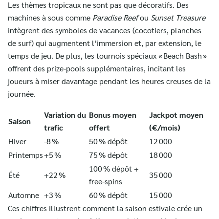
Les thèmes tropicaux ne sont pas que décoratifs. Des
machines à sous comme
Paradise Reef
ou
Sunset Treasure
intègrent des symboles de vacances (cocotiers, planches
de surf) qui augmentent l’immersion et, par extension, le
temps de jeu. De plus, les tournois spéciaux « Beach Bash »
offrent des prize‑pools supplémentaires, incitant les
joueurs à miser davantage pendant les heures creuses de la
journée.
Variation du
Bonus moyen
Jackpot moyen
Saison
trafic
offert
(€/mois)
Hiver
-8 %
50 % dépôt
12 000
Printemps
+5 %
75 % dépôt
18 000
100 % dépôt +
Été
+22 %
35 000
free‑spins
Automne
+3 %
60 % dépôt
15 000
Ces chiffres illustrent comment la saison estivale crée un