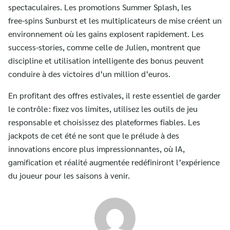
spectaculaires. Les promotions Summer Splash, les
free‑spins Sunburst et les multiplicateurs de mise créent un
environnement où les gains explosent rapidement. Les
success‑stories, comme celle de Julien, montrent que
discipline et utilisation intelligente des bonus peuvent
conduire à des victoires d’un million d’euros.
En profitant des offres estivales, il reste essentiel de garder
le contrôle : fixez vos limites, utilisez les outils de jeu
responsable et choisissez des plateformes fiables. Les
jackpots de cet été ne sont que le prélude à des
innovations encore plus impressionnantes, où IA,
gamification et réalité augmentée redéfiniront l’expérience
du joueur pour les saisons à venir.