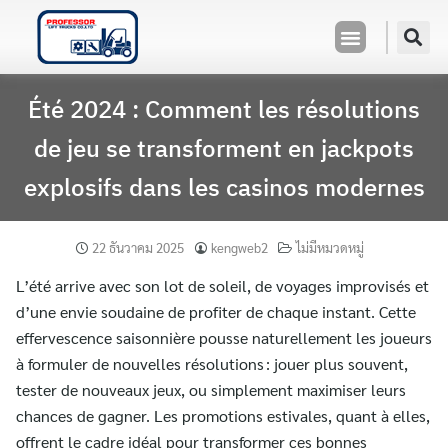
Été 2024 : Comment les résolutions
de jeu se transforment en jackpots
explosifs dans les casinos modernes
22 ธันวาคม 2025
kengweb2
ไม่มีหมวดหมู่
L’été arrive avec son lot de soleil, de voyages improvisés et
d’une envie soudaine de profiter de chaque instant. Cette
effervescence saisonnière pousse naturellement les joueurs
à formuler de nouvelles résolutions : jouer plus souvent,
tester de nouveaux jeux, ou simplement maximiser leurs
chances de gagner. Les promotions estivales, quant à elles,
offrent le cadre idéal pour transformer ces bonnes