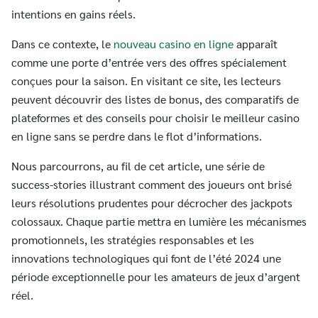
intentions en gains réels.
Dans ce contexte, le
nouveau casino en ligne
apparaît
comme une porte d’entrée vers des offres spécialement
conçues pour la saison. En visitant ce site, les lecteurs
peuvent découvrir des listes de bonus, des comparatifs de
plateformes et des conseils pour choisir le meilleur casino
en ligne sans se perdre dans le flot d’informations.
Nous parcourrons, au fil de cet article, une série de
success‑stories illustrant comment des joueurs ont brisé
leurs résolutions prudentes pour décrocher des jackpots
colossaux. Chaque partie mettra en lumière les mécanismes
promotionnels, les stratégies responsables et les
innovations technologiques qui font de l’été 2024 une
période exceptionnelle pour les amateurs de jeux d’argent
réel.