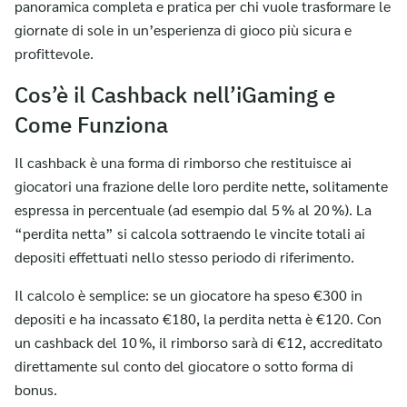
panoramica completa e pratica per chi vuole trasformare le
giornate di sole in un’esperienza di gioco più sicura e
profittevole.
Cos’è il Cashback nell’iGaming e
Come Funziona
Il cashback è una forma di rimborso che restituisce ai
giocatori una frazione delle loro perdite nette, solitamente
espressa in percentuale (ad esempio dal 5 % al 20 %). La
“perdita netta” si calcola sottraendo le vincite totali ai
depositi effettuati nello stesso periodo di riferimento.
Il calcolo è semplice: se un giocatore ha speso €300 in
depositi e ha incassato €180, la perdita netta è €120. Con
un cashback del 10 %, il rimborso sarà di €12, accreditato
direttamente sul conto del giocatore o sotto forma di
bonus.