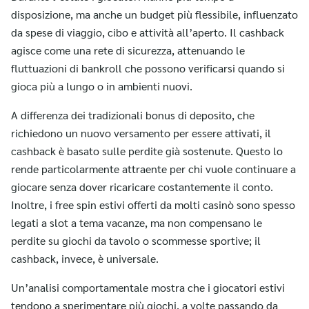
disposizione, ma anche un budget più flessibile, influenzato
da spese di viaggio, cibo e attività all’aperto. Il cashback
agisce come una rete di sicurezza, attenuando le
fluttuazioni di bankroll che possono verificarsi quando si
gioca più a lungo o in ambienti nuovi.
A differenza dei tradizionali bonus di deposito, che
richiedono un nuovo versamento per essere attivati, il
cashback è basato sulle perdite già sostenute. Questo lo
rende particolarmente attraente per chi vuole continuare a
giocare senza dover ricaricare costantemente il conto.
Inoltre, i free spin estivi offerti da molti casinò sono spesso
legati a slot a tema vacanze, ma non compensano le
perdite su giochi da tavolo o scommesse sportive; il
cashback, invece, è universale.
Un’analisi comportamentale mostra che i giocatori estivi
tendono a sperimentare più giochi, a volte passando da