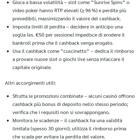
Gioca a bassa volatilità – slot come “Sunrise Spins” o
video poker hanno RTP elevati (≥ 96 %) e perdite più
prevedibili, massimizzando il valore del cashback.
Imposta limiti di perdita – decidere in anticipo una
soglia (es. €50 per sessione) impedisce di erodere il
bankroll prima che il cashback venga erogato.
Usa il cashback come “cuscinetto” – dedica il rimborso
a provare nuove slot o giochi live senza intaccare il
capitale originale.
Altri accorgimenti utili:
Sfrutta le promozioni combinate – alcuni casinò offrono
cashback più bonus di deposito nello stesso periodo;
verifica che i requisiti non si sovrappongano.
Monitora le scadenze – il cashback ha una validità
limitata (spesso 30 giorni); utilizza il rimborso prima
che scada per evitare la perdita del valore.