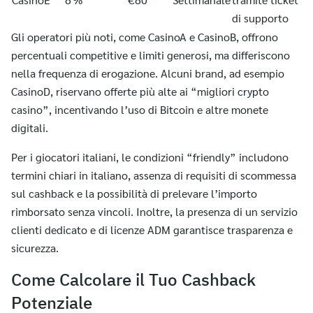
di supporto
Gli operatori più noti, come CasinoA e CasinoB, offrono
percentuali competitive e limiti generosi, ma differiscono
nella frequenza di erogazione. Alcuni brand, ad esempio
CasinoD, riservano offerte più alte ai “migliori crypto
casino”, incentivando l’uso di Bitcoin e altre monete
digitali.
Per i giocatori italiani, le condizioni “friendly” includono
termini chiari in italiano, assenza di requisiti di scommessa
sul cashback e la possibilità di prelevare l’importo
rimborsato senza vincoli. Inoltre, la presenza di un servizio
clienti dedicato e di licenze ADM garantisce trasparenza e
sicurezza.
Come Calcolare il Tuo Cashback
Potenziale