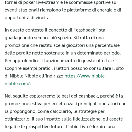
tornei di poker live‑stream e le scommesse sportive su
eventi stagionali riempiono le piattaforme di energia e di
opportunità di vincita.
In questo contesto il concetto di “cashback” sta
guadagnando sempre più spazio. Si tratta di una
promozione che restituisce ai giocatori una percentuale
delle perdite nette sostenute in un determinato periodo.
Per approfondire il funzionamento di queste offerte e
scoprire esempi pratici, i lettori possono consultare il sito
di Nibble Nibble all’indirizzo
https://www.nibble-
nibble.com/
.
Nel seguito esploreremo le basi del cashback, perché è la
promozione estiva per eccellenza, i principali operatori che
la propongono, come calcolarlo, le strategie per
ottimizzarlo, il suo impatto sulla fidelizzazione, gli aspetti
legali e le prospettive future. L’obiettivo è fornire una