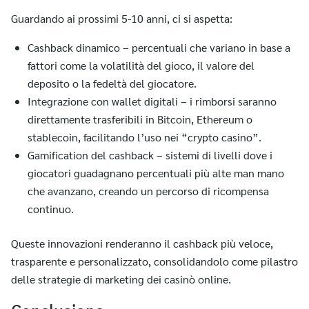
Guardando ai prossimi 5‑10 anni, ci si aspetta:
Cashback dinamico – percentuali che variano in base a
fattori come la volatilità del gioco, il valore del
deposito o la fedeltà del giocatore.
Integrazione con wallet digitali – i rimborsi saranno
direttamente trasferibili in Bitcoin, Ethereum o
stablecoin, facilitando l’uso nei “crypto casino”.
Gamification del cashback – sistemi di livelli dove i
giocatori guadagnano percentuali più alte man mano
che avanzano, creando un percorso di ricompensa
continuo.
Queste innovazioni renderanno il cashback più veloce,
trasparente e personalizzato, consolidandolo come pilastro
delle strategie di marketing dei casinò online.