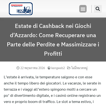
Estate di Cashback nei Giochi
d’Azzardo: Come Recuperare una
Parte delle Perdite e Massimizzare i
Profitti
22 พฤษภาคม 2026
kengweb2
ไม่มีหมวดหมู่
L’estate è arrivata, le temperature salgono e con esse
anche il tempo libero dei giocatori. Le vacanze, le serate in
terrazza e i viaggi all’estero spingono molti a cercare un
po’ di divertimento digitale, e i casinò online registrano un
vero e proprio boom di traffico. Le slot a tema estivo, i