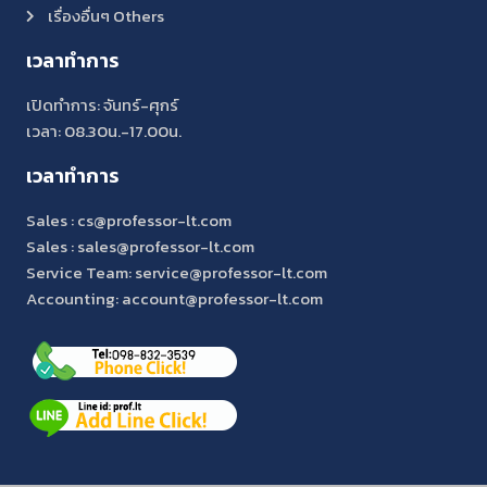
เรื่องอื่นๆ Others
เวลาทำการ
เปิดทำการ: จันทร์-ศุกร์
เวลา: 08.30น.-17.00น.
เวลาทำการ
Sales : cs@professor-lt.com
Sales : sales@professor-lt.com
Service Team: service@professor-lt.com
Accounting: account@professor-lt.com