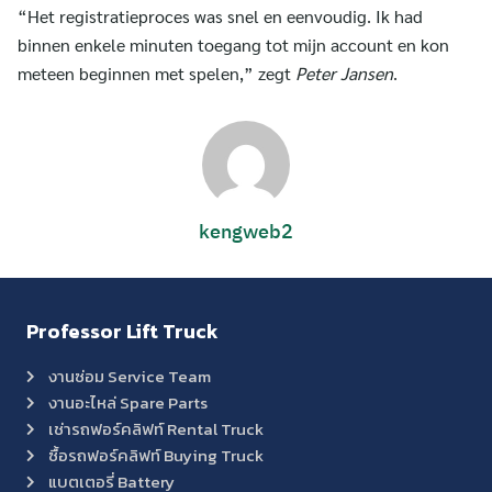
“Het registratieproces was snel en eenvoudig. Ik had
binnen enkele minuten toegang tot mijn account en kon
meteen beginnen met spelen,” zegt
Peter Jansen
.
kengweb2
Professor Lift Truck
งานซ่อม Service Team
งานอะไหล่ Spare Parts
เช่ารถฟอร์คลิฟท์ Rental Truck
ซื้อรถฟอร์คลิฟท์ Buying Truck
แบตเตอรี่ Battery