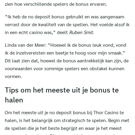
zien hoe verschillende spelers de bonus ervaren.
“Ik heb de no deposit bonus gebruikt en was aangenaam
verrast door de kwaliteit van de spellen. Het voelde alsof ik
in een echt casino was,” deelt
Ruben Smit
.
Linda van der Meer: “Hoewel ik de bonus leuk vond, vond
ik de inzetvereisten een beetje te hoog voor mijn smaak.”
Dit laat zien dat, hoewel de bonus aantrekkelijk kan zijn, de
voorwaarden voor sommige spelers een obstakel kunnen
vormen.
Tips om het meeste uit je bonus te
halen
Om het meeste uit je no deposit bonus bij Thor Casino te
halen, is het belangrijk om strategisch te spelen. Begin met
de spellen die je het beste begrijpt en waar je het meest