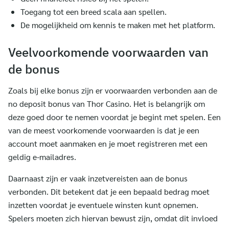
Toegang tot een breed scala aan spellen.
De mogelijkheid om kennis te maken met het platform.
Veelvoorkomende voorwaarden van
de bonus
Zoals bij elke bonus zijn er voorwaarden verbonden aan de
no deposit bonus van Thor Casino. Het is belangrijk om
deze goed door te nemen voordat je begint met spelen. Een
van de meest voorkomende voorwaarden is dat je een
account moet aanmaken en je moet registreren met een
geldig e-mailadres.
Daarnaast zijn er vaak inzetvereisten aan de bonus
verbonden. Dit betekent dat je een bepaald bedrag moet
inzetten voordat je eventuele winsten kunt opnemen.
Spelers moeten zich hiervan bewust zijn, omdat dit invloed