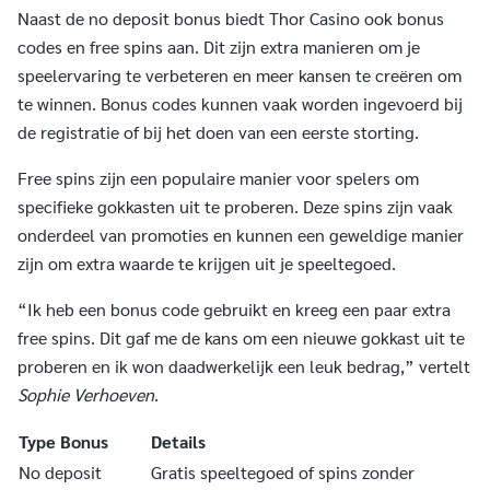
Naast de no deposit bonus biedt Thor Casino ook bonus
codes en free spins aan. Dit zijn extra manieren om je
speelervaring te verbeteren en meer kansen te creëren om
te winnen. Bonus codes kunnen vaak worden ingevoerd bij
de registratie of bij het doen van een eerste storting.
Free spins zijn een populaire manier voor spelers om
specifieke gokkasten uit te proberen. Deze spins zijn vaak
onderdeel van promoties en kunnen een geweldige manier
zijn om extra waarde te krijgen uit je speeltegoed.
“Ik heb een bonus code gebruikt en kreeg een paar extra
free spins. Dit gaf me de kans om een nieuwe gokkast uit te
proberen en ik won daadwerkelijk een leuk bedrag,” vertelt
Sophie Verhoeven
.
Type Bonus
Details
No deposit
Gratis speeltegoed of spins zonder