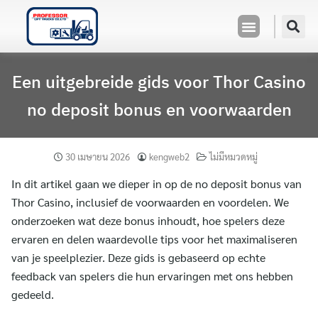
Een uitgebreide gids voor Thor Casino
no deposit bonus en voorwaarden
30 เมษายน 2026
kengweb2
ไม่มีหมวดหมู่
In dit artikel gaan we dieper in op de no deposit bonus van
Thor Casino, inclusief de voorwaarden en voordelen. We
onderzoeken wat deze bonus inhoudt, hoe spelers deze
ervaren en delen waardevolle tips voor het maximaliseren
van je speelplezier. Deze gids is gebaseerd op echte
feedback van spelers die hun ervaringen met ons hebben
gedeeld.