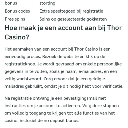
bonus
storting
Bonus codes
Extra speeltegoed bij registratie
Free spins
Spins op geselecteerde gokkasten
Hoe maak je een account aan bij Thor
Casino?
Het aanmaken van een account bij Thor Casino is een
eenvoudig proces. Bezoek de website en klik op de
registratieknop. Je wordt gevraagd om enkele persoonlijke
gegevens in te vullen, zoals je naam, e-mailadres, en een
veilig wachtwoord. Zorg ervoor dat je een geldig e-
mailadres gebruikt, omdat je dit nodig hebt voor verificatie.
Na registratie ontvang je een bevestigingsmail met
instructies om je account te activeren. Volg deze stappen
om volledig toegang te krijgen tot alle functies van het
casino, inclusief de no deposit bonus.