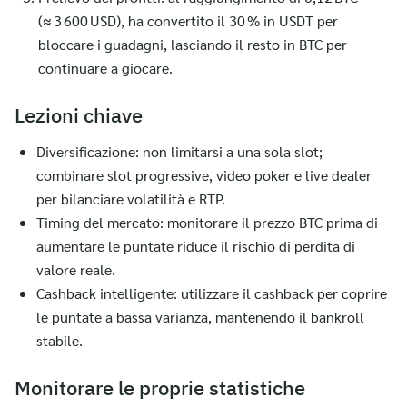
(≈ 3 600 USD), ha convertito il 30 % in USDT per
bloccare i guadagni, lasciando il resto in BTC per
continuare a giocare.
Lezioni chiave
Diversificazione: non limitarsi a una sola slot;
combinare slot progressive, video poker e live dealer
per bilanciare volatilità e RTP.
Timing del mercato: monitorare il prezzo BTC prima di
aumentare le puntate riduce il rischio di perdita di
valore reale.
Cashback intelligente: utilizzare il cashback per coprire
le puntate a bassa varianza, mantenendo il bankroll
stabile.
Monitorare le proprie statistiche