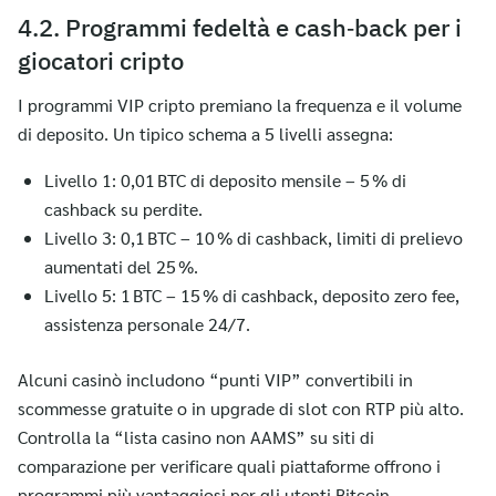
4.2. Programmi fedeltà e cash‑back per i
giocatori cripto
I programmi VIP cripto premiano la frequenza e il volume
di deposito. Un tipico schema a 5 livelli assegna:
Livello 1: 0,01 BTC di deposito mensile – 5 % di
cashback su perdite.
Livello 3: 0,1 BTC – 10 % di cashback, limiti di prelievo
aumentati del 25 %.
Livello 5: 1 BTC – 15 % di cashback, deposito zero fee,
assistenza personale 24/7.
Alcuni casinò includono “punti VIP” convertibili in
scommesse gratuite o in upgrade di slot con RTP più alto.
Controlla la “lista casino non AAMS” su siti di
comparazione per verificare quali piattaforme offrono i
programmi più vantaggiosi per gli utenti Bitcoin.