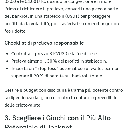
02:00 e le 04:00 UTC, quando la congestione è minore.
Prima di richiedere il prelievo, converti una piccola parte
del bankroll in una stablecoin (USDT) per proteggere i
profitti dalla volatilità, poi trasferisci su un exchange con
fee ridotte.
Checklist di prelievo responsabile
Controlla il prezzo BTC/USD e la fee di rete.
Preleva almeno il 30 % dei profitti in stablecoin.
Imposta un “stop‑loss” automatico sul wallet per non
superare il 20 % di perdita sul bankroll totale.
Gestire il budget con disciplina è l’arma più potente contro
la dipendenza dal gioco e contro la natura imprevedibile
delle criptovalute.
3. Scegliere i Giochi con il Più Alto
Potenziale di Jackpot