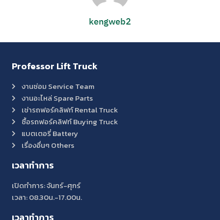
kengweb2
Professor Lift Truck
งานซ่อม Service Team
งานอะไหล่ Spare Parts
เช่ารถฟอร์คลิฟท์ Rental Truck
ซื้อรถฟอร์คลิฟท์ Buying Truck
แบตเตอรี่ Battery
เรื่องอื่นๆ Others
เวลาทำการ
เปิดทำการ: จันทร์-ศุกร์
เวลา: 08.30น.-17.00น.
เวลาทำการ