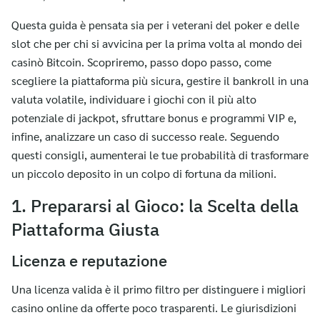
Questa guida è pensata sia per i veterani del poker e delle
slot che per chi si avvicina per la prima volta al mondo dei
casinò Bitcoin. Scopriremo, passo dopo passo, come
scegliere la piattaforma più sicura, gestire il bankroll in una
valuta volatile, individuare i giochi con il più alto
potenziale di jackpot, sfruttare bonus e programmi VIP e,
infine, analizzare un caso di successo reale. Seguendo
questi consigli, aumenterai le tue probabilità di trasformare
un piccolo deposito in un colpo di fortuna da milioni.
1. Prepararsi al Gioco: la Scelta della
Piattaforma Giusta
Licenza e reputazione
Una licenza valida è il primo filtro per distinguere i migliori
casino online da offerte poco trasparenti. Le giurisdizioni