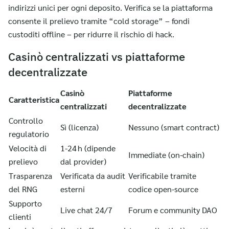
indirizzi unici per ogni deposito. Verifica se la piattaforma
consente il prelievo tramite “cold storage” – fondi
custoditi offline – per ridurre il rischio di hack.
Casinò centralizzati vs piattaforme
decentralizzate
Casinò
Piattaforme
Caratteristica
centralizzati
decentralizzate
Controllo
Sì (licenza)
Nessuno (smart contract)
regulatorio
Velocità di
1‑24 h (dipende
Immediate (on‑chain)
prelievo
dal provider)
Trasparenza
Verificata da audit
Verificabile tramite
del RNG
esterni
codice open‑source
Supporto
Live chat 24/7
Forum e community DAO
clienti