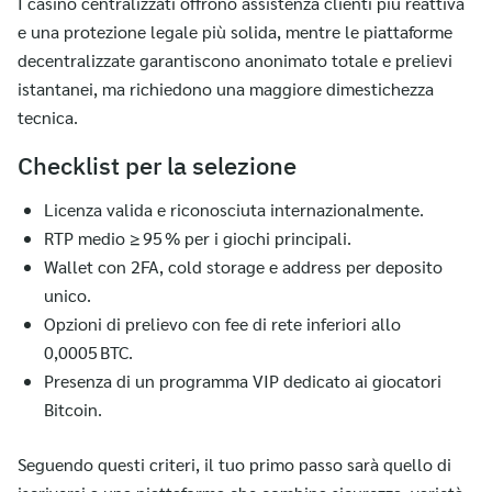
I casinò centralizzati offrono assistenza clienti più reattiva
e una protezione legale più solida, mentre le piattaforme
decentralizzate garantiscono anonimato totale e prelievi
istantanei, ma richiedono una maggiore dimestichezza
tecnica.
Checklist per la selezione
Licenza valida e riconosciuta internazionalmente.
RTP medio ≥ 95 % per i giochi principali.
Wallet con 2FA, cold storage e address per deposito
unico.
Opzioni di prelievo con fee di rete inferiori allo
0,0005 BTC.
Presenza di un programma VIP dedicato ai giocatori
Bitcoin.
Seguendo questi criteri, il tuo primo passo sarà quello di