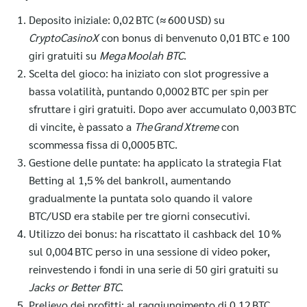
Deposito iniziale: 0,02 BTC (≈ 600 USD) su
CryptoCasinoX
con bonus di benvenuto 0,01 BTC e 100
giri gratuiti su
Mega Moolah BTC
.
Scelta del gioco: ha iniziato con slot progressive a
bassa volatilità, puntando 0,0002 BTC per spin per
sfruttare i giri gratuiti. Dopo aver accumulato 0,003 BTC
di vincite, è passato a
The Grand Xtreme
con
scommessa fissa di 0,0005 BTC.
Gestione delle puntate: ha applicato la strategia Flat
Betting al 1,5 % del bankroll, aumentando
gradualmente la puntata solo quando il valore
BTC/USD era stabile per tre giorni consecutivi.
Utilizzo dei bonus: ha riscattato il cashback del 10 %
sul 0,004 BTC perso in una sessione di video poker,
reinvestendo i fondi in una serie di 50 giri gratuiti su
Jacks or Better BTC
.
Prelievo dei profitti: al raggiungimento di 0,12 BTC