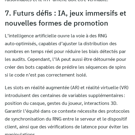
7. Futurs défis : IA, jeux immersifs et
nouvelles formes de promotion
L’intelligence artificielle ouvre la voie à des RNG
auto‑optimisés, capables d’ajuster la distribution des
nombres en temps réel pour réduire les biais détectés par
les audits. Cependant, l’IA peut aussi être détournée pour
créer des bots capables de prédire les séquences de spins
si le code n’est pas correctement isolé.
Les slots en réalité augmentée (AR) et réalité virtuelle (VR)
introduisent des centaines de variables supplémentaires :
position du casque, gestes du joueur, interactions 3D.
Garantir l’équité dans ce contexte nécessite des protocoles
de synchronisation du RNG entre le serveur et le dispositif
client, ainsi que des vérifications de latence pour éviter les
manipulations.