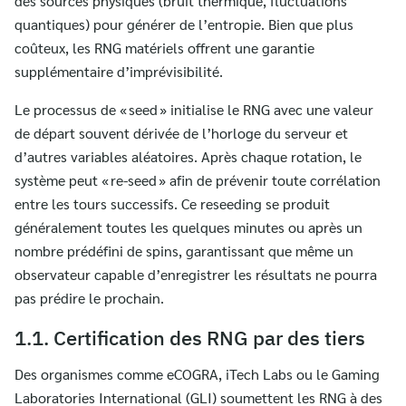
des sources physiques (bruit thermique, fluctuations
quantiques) pour générer de l’entropie. Bien que plus
coûteux, les RNG matériels offrent une garantie
supplémentaire d’imprévisibilité.
Le processus de « seed » initialise le RNG avec une valeur
de départ souvent dérivée de l’horloge du serveur et
d’autres variables aléatoires. Après chaque rotation, le
système peut « re‑seed » afin de prévenir toute corrélation
entre les tours successifs. Ce reseeding se produit
généralement toutes les quelques minutes ou après un
nombre prédéfini de spins, garantissant que même un
observateur capable d’enregistrer les résultats ne pourra
pas prédire le prochain.
1.1. Certification des RNG par des tiers
Des organismes comme eCOGRA, iTech Labs ou le Gaming
Laboratories International (GLI) soumettent les RNG à des