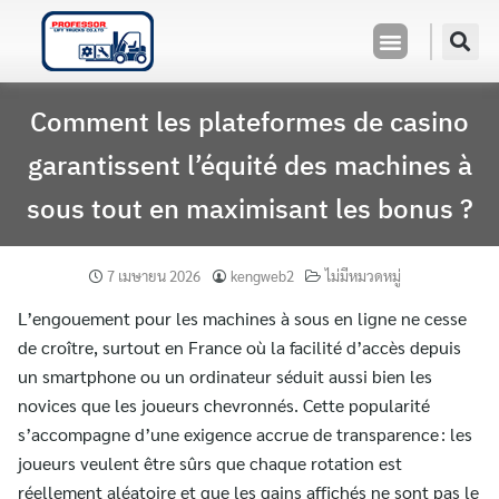
Comment les plateformes de casino
garantissent l’équité des machines à
sous tout en maximisant les bonus ?
7 เมษายน 2026
kengweb2
ไม่มีหมวดหมู่
L’engouement pour les machines à sous en ligne ne cesse
de croître, surtout en France où la facilité d’accès depuis
un smartphone ou un ordinateur séduit aussi bien les
novices que les joueurs chevronnés. Cette popularité
s’accompagne d’une exigence accrue de transparence : les
joueurs veulent être sûrs que chaque rotation est
réellement aléatoire et que les gains affichés ne sont pas le