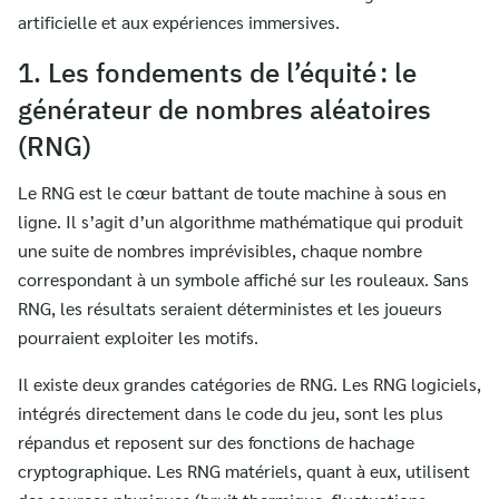
artificielle et aux expériences immersives.
1. Les fondements de l’équité : le
générateur de nombres aléatoires
(RNG)
Le RNG est le cœur battant de toute machine à sous en
ligne. Il s’agit d’un algorithme mathématique qui produit
une suite de nombres imprévisibles, chaque nombre
correspondant à un symbole affiché sur les rouleaux. Sans
RNG, les résultats seraient déterministes et les joueurs
pourraient exploiter les motifs.
Il existe deux grandes catégories de RNG. Les RNG logiciels,
intégrés directement dans le code du jeu, sont les plus
répandus et reposent sur des fonctions de hachage
cryptographique. Les RNG matériels, quant à eux, utilisent