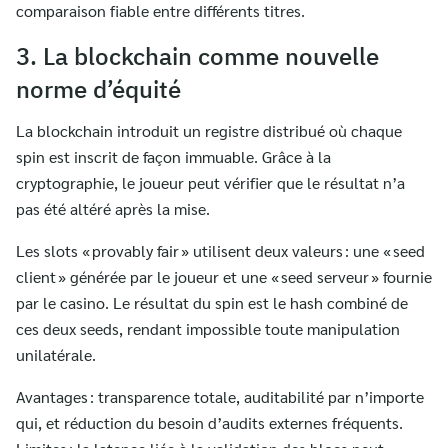
comparaison fiable entre différents titres.
3. La blockchain comme nouvelle
norme d’équité
La blockchain introduit un registre distribué où chaque
spin est inscrit de façon immuable. Grâce à la
cryptographie, le joueur peut vérifier que le résultat n’a
pas été altéré après la mise.
Les slots « provably fair » utilisent deux valeurs : une « seed
client » générée par le joueur et une « seed serveur » fournie
par le casino. Le résultat du spin est le hash combiné de
ces deux seeds, rendant impossible toute manipulation
unilatérale.
Avantages : transparence totale, auditabilité par n’importe
qui, et réduction du besoin d’audits externes fréquents.