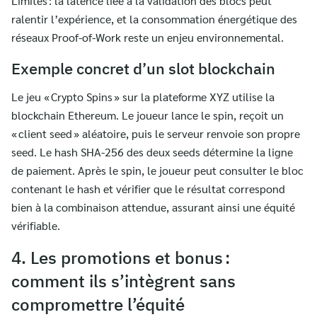
Limites : la latence liée à la validation des blocs peut
ralentir l’expérience, et la consommation énergétique des
réseaux Proof‑of‑Work reste un enjeu environnemental.
Exemple concret d’un slot blockchain
Le jeu « Crypto Spins » sur la plateforme XYZ utilise la
blockchain Ethereum. Le joueur lance le spin, reçoit un
« client seed » aléatoire, puis le serveur renvoie son propre
seed. Le hash SHA‑256 des deux seeds détermine la ligne
de paiement. Après le spin, le joueur peut consulter le bloc
contenant le hash et vérifier que le résultat correspond
bien à la combinaison attendue, assurant ainsi une équité
vérifiable.
4. Les promotions et bonus :
comment ils s’intègrent sans
compromettre l’équité