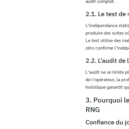
audit complet.
2.1. Le test de
L’indépendance statis
produire des suites o
Le test utilise des ma
zéro confirme l’indé
2.2. L’audit de
L’audit ne se limite 
de l’opérateur, la pro
holistique garantit qu
3. Pourquoi le
RNG
Confiance du jo