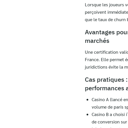
Lorsque les joueurs v
perçoivent immédiate
que le taux de churn 
Avantages pour
marchés
Une certification val
France. Elle permet é
juridictions évite la 
Cas pratiques :
performances a
Casino A (lancé e
volume de paris sp
Casino B a choisi 
de conversion sur