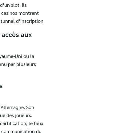
’un slot, ils
s casinos montrent
 tunnel d’inscription.
t accès aux
oyaume-Uni ou la
nnu par plusieurs
s
n Allemagne. Son
ue des joueurs.
ertification, le taux
la communication du