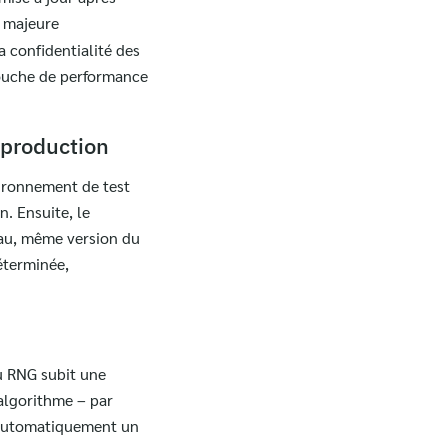
 majeure
a confidentialité des
couche de performance
n production
vironnement de test
n. Ensuite, le
eau, même version du
déterminée,
du RNG subit une
’algorithme – par
 automatiquement un