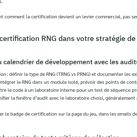
s.
nt comment la certification devient un levier commercial, pas s
a certification RNG dans votre stratégie d
du calendrier de développement avec les audit
on : définir le type de RNG (TRNG vs PRNG) et documenter les ex
ntégrer le RNG dans un module isolé, prévoir des points de cont
tre le code à un laboratoire interne pour un test de séquence pr
lanifier la fenêtre d’audit avec le laboratoire choisi, généralemen
r le badge de certification sur la page du jeu, dans les emails d