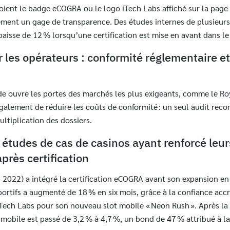
oient le badge eCOGRA ou le logo iTech Labs affiché sur la page d
ment un gage de transparence. Des études internes de plusieur
baisse de 12 % lorsqu’une certification est mise en avant dans le
 les opérateurs : conformité réglementaire e
ide ouvre les portes des marchés les plus exigeants, comme le R
galement de réduire les coûts de conformité : un seul audit reco
multiplication des dossiers.
 études de cas de casinos ayant renforcé leur
près certification
n 2022) a intégré la certification eCOGRA avant son expansion e
ortifs a augmenté de 18 % en six mois, grâce à la confiance accr
iTech Labs pour son nouveau slot mobile « Neon Rush ». Après la c
 mobile est passé de 3,2 % à 4,7 %, un bond de 47 % attribué à 