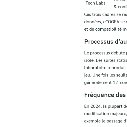
iTech Labs
& conf
Ces trois cadres se re
données, eCOGRA se c
et de compatibilité m
Processus d’aud
Le processus débute 
isolé. Les suites stat
laboratoire reprodui
jeu. Une fois les seui
généralement 12 mois
Fréquence des 
En 2024, la plupart d
modification majeure,
exemple le passage d