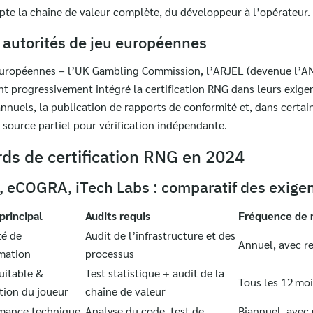
te la chaîne de valeur complète, du développeur à l’opérateur.
s autorités de jeu européennes
 européennes – l’UK Gambling Commission, l’ARJEL (devenue l’AN
t progressivement intégré la certification RNG dans leurs exigen
nnuels, la publication de rapports de conformité et, dans certain
 source partiel pour vérification indépendante.
rds de certification RNG en 2024
 eCOGRA, iTech Labs : comparatif des exige
principal
Audits requis
Fréquence de m
té de
Audit de l’infrastructure et des
Annuel, avec r
rmation
processus
uitable &
Test statistique + audit de la
Tous les 12 moi
tion du joueur
chaîne de valeur
mance technique
Analyse du code, test de
Biannuel, avec 