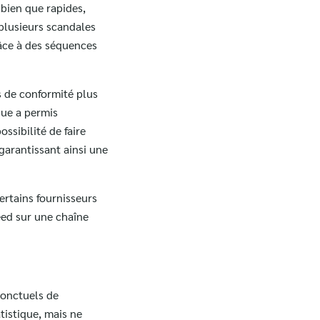
bien que rapides,
plusieurs scandales
râce à des séquences
s de conformité plus
que a permis
ssibilité de faire
 garantissant ainsi une
ertains fournisseurs
eed sur une chaîne
ponctuels de
tistique, mais ne