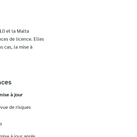
J) et la Malta
ces de licence. Elles
s cas, la mise à
nces
ise à jour
evue de risques
s
mise à jour après