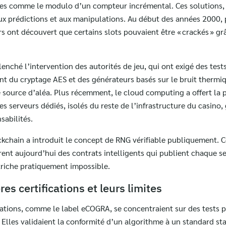
s comme le modulo d’un compteur incrémental. Ces solutions, 
ux prédictions et aux manipulations. Au début des années 2000, 
urs ont découvert que certains slots pouvaient être « crackés » g
lenché l’intervention des autorités de jeu, qui ont exigé des test
t du cryptage AES et des générateurs basés sur le bruit thermi
 source d’aléa. Plus récemment, le cloud computing a offert la po
s serveurs dédiés, isolés du reste de l’infrastructure du casino,
sabilités.
ckchain a introduit le concept de RNG vérifiable publiquement. C
rent aujourd’hui des contrats intelligents qui publient chaque s
triche pratiquement impossible.
res certifications et leurs limites
cations, comme le label eCOGRA, se concentraient sur des tests 
 Elles validaient la conformité d’un algorithme à un standard sta