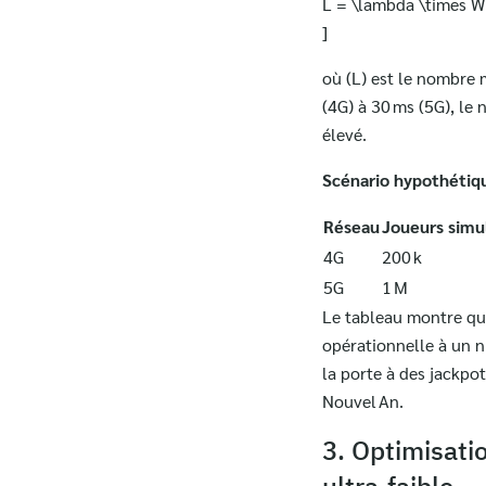
L = \lambda \times W
]
où (L) est le nombre 
(4G) à 30 ms (5G), le
élevé.
Scénario hypothétiq
Réseau
Joueurs simu
4G
200 k
5G
1 M
Le tableau montre que
opérationnelle à un n
la porte à des jackpo
Nouvel An.
3. Optimisati