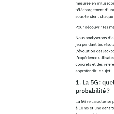
mesurée en millisecon
téléchargement d’une 
sous‑tendent chaque 
Pour découvrir les me
Nous analyserons d’ab
jeu pendant les résol
l’évolution des jackpo
l’expérience utilisat
concrets et des réfé
approfondir le sujet.
1. La 5G : qu
probabilité ?
La 5G se caractérise 
à 10 ms et une densit