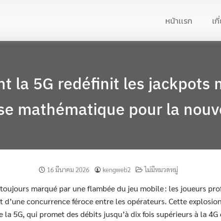
หน้าเเรก
เก
la 5G redéfinit les jackpots 
se mathématique pour la nouv
16 มีนาคม 2026
kengweb2
ไม่มีหมวดหมู่
toujours marqué par une flambée du jeu mobile : les joueurs prof
 d’une concurrence féroce entre les opérateurs. Cette explosion
 la 5G, qui promet des débits jusqu’à dix fois supérieurs à la 4G