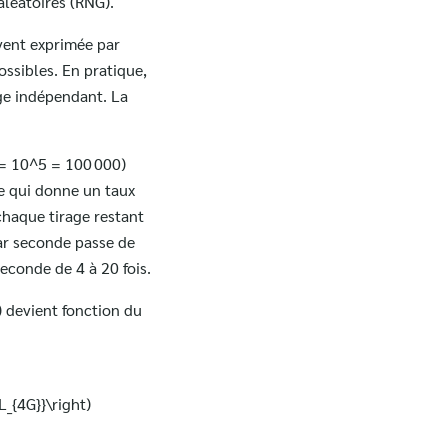
aléatoires (RNG).
uvent exprimée par
ossibles. En pratique,
ge indépendant. La
 = 10^5 = 100 000)
e qui donne un taux
chaque tirage restant
par seconde passe de
econde de 4 à 20 fois.
) devient fonction du
L_{4G}}\right)