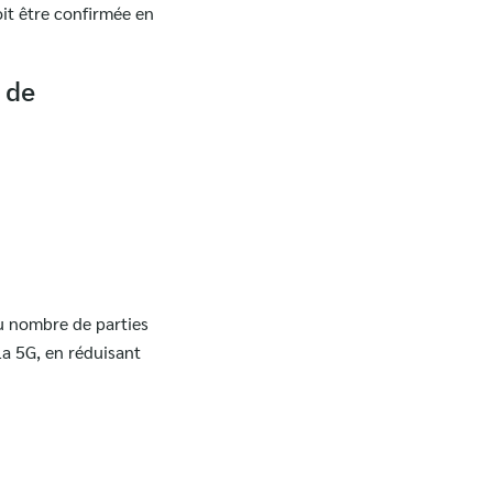
it être confirmée en
s de
du nombre de parties
 La 5G, en réduisant