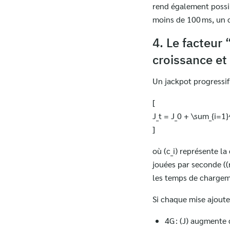
rend également possib
moins de 100 ms, un cr
4. Le facteur 
croissance et
Un jackpot progressif
[
J_t = J_0 + \sum_{i=1}^
]
où (c_i) représente l
jouées par seconde ((r
les temps de chargemen
Si chaque mise ajoute 
4G : (J) augmente 