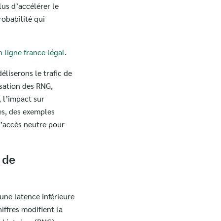
us d’accélérer le
robabilité qui
n ligne france légal
.
liserons le trafic de
isation des RNG,
, l’impact sur
les, des exemples
’accès neutre pour
 de
une latence inférieure
iffres modifient la