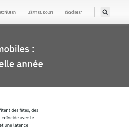
ี่ยวกับเรา
บริการของเรา
ติดต่อเรา
mobiles :
elle année
itent des fêtes, des
 coïncide avec le
 et une latence