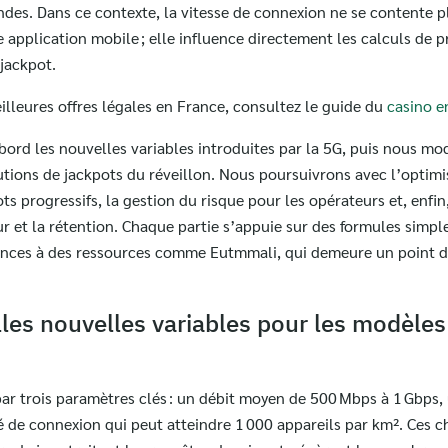
des. Dans ce contexte, la vitesse de connexion ne se contente pl
application mobile ; elle influence directement les calculs de p
jackpot.
illeures offres légales en France, consultez le guide du
casino e
ord les nouvelles variables introduites par la 5G, puis nous modé
utions de jackpots du réveillon. Nous poursuivrons avec l’optim
ts progressifs, la gestion du risque pour les opérateurs et, enfin
eur et la rétention. Chaque partie s’appuie sur des formules simp
rences à des ressources comme Eutmmali, qui demeure un point d
elles nouvelles variables pour les modèles
par trois paramètres clés : un débit moyen de 500 Mbps à 1 Gbps, 
é de connexion qui peut atteindre 1 000 appareils par km². Ces ch