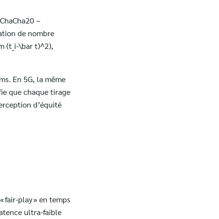
t ChaCha20 –
ration de nombre
 (t_i-\bar t)^2),
) ms. En 5G, la même
ifie que chaque tirage
perception d’équité
 fair‑play » en temps
atence ultra‑faible