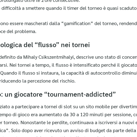
 o difficoltà a smettere quando il timer del torneo è quasi scaduto
sono essere mascherati dalla “gamification” del torneo, rendendo 
ce del problema.
cologica del “flusso” nei tornei
 definito da Mihaly Csikszentmihalyi, descrive uno stato di concen
rsi. Nei tornei a tempo, il flusso è intensificato perché il giocat
 Quando il flusso si instaura, la capacità di autocontrollo dimin
riducendo la percezione del rischio.
o: un giocatore “tournament‑addicted”
ziato a partecipare a tornei di slot su un sito mobile per diverti
tempo di gioco era aumentato da 30 a 120 minuti per sessione, 
r torneo. Nonostante le perdite, continuava a iscriversi a nuovi 
fica”. Solo dopo aver ricevuto un avviso di budget da parte della