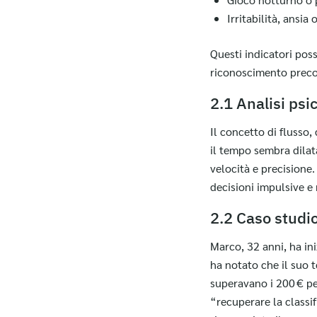
Irritabilità, ansia
Questi indicatori pos
riconoscimento preco
2.1 Analisi psi
Il concetto di flusso,
il tempo sembra dilata
velocità e precisione.
decisioni impulsive e 
2.2 Caso studi
Marco, 32 anni, ha ini
ha notato che il suo 
superavano i 200 € pe
“recuperare la classi