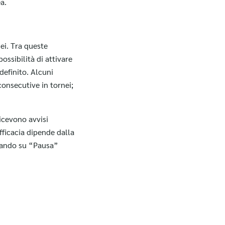
a.
ei. Tra queste
ossibilità di attivare
definito. Alcuni
onsecutive in tornei;
icevono avvisi
fficacia dipende dalla
ccando su “Pausa”