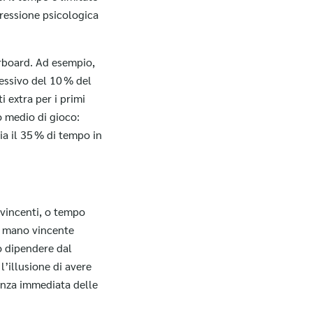
pressione psicologica
derboard. Ad esempio,
essivo del 10 % del
 extra per i primi
 medio di gioco:
a il 35 % di tempo in
 vincenti, o tempo
i mano vincente
o dipendere dal
’illusione di avere
enza immediata delle