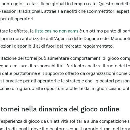
o punteggio su classifiche globali in tempo reale. Questo modello
 sessioni tradizionali, attrae sia neofiti che scommettitori espe
er gli operatori.
are le offerte, la
lista casino non aams
è un ottimo punto di part
taforme non autorizzate dall’Agenzia delle Dogane e dei Monopol
 opzioni disponibili al di fuori del mercato regolamentato.
ccitazione dei tornei può alimentare comportamenti di gioco com
ate misure di responsabilità. L’articolo analizza il ruolo dei torn
ti dalle piattaforme e il supporto offerto da organizzazioni com
best practice per gli operatori e le strategie che i giocatori posso
chio di riguardo alle opportunità offerte dai migliori casino onli
i tornei nella dinamica del gioco online
’esperienza di gioco da un’attività solitaria a una competizione s
oni tradizionali, dove il giocatore segue il proprio ritmo, nei torn