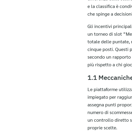
e la classifica è con
che spinge a decision
Gli incentivi principa
un torneo di slot “Me
totale delle puntate,
cinque posti. Questi
secondo un rapporto d
più rispetto a chi gio
1.1 Meccaniche
Le piattaforme utiliz
impiegato per raggiun
assegna punti proporz
numero di scommesse 
un controllo diretto 
proprie scelte.