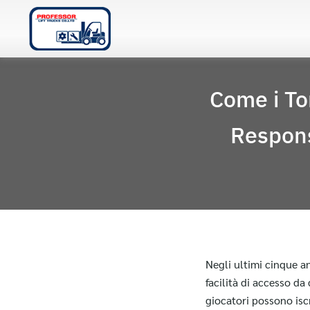
Come i To
Respons
Negli ultimi cinque an
facilità di accesso da
giocatori possono iscr