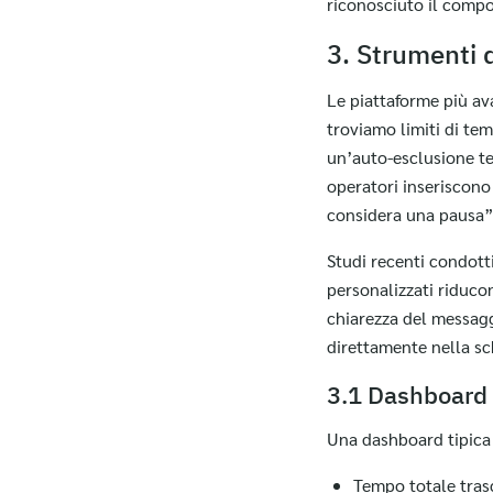
riconosciuto il comp
3. Strumenti d
Le piattaforme più ava
troviamo limiti di tem
un’auto‑esclusione te
operatori inseriscono
considera una pausa”
Studi recenti condott
personalizzati riducon
chiarezza del messagg
direttamente nella s
3.1 Dashboard 
Una dashboard tipica
Tempo totale trasc