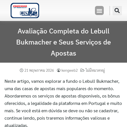
Avaliação Completa do Lebull
Bukmacher e Seus Serviços de
Apostas
21 พฤษภาคม 2026
kengweb2
ไม่มีหมวดหมู่
Neste artigo, vamos explorar a fundo o Lebull Bukmacher,
uma das casas de apostas mais populares do momento.
Abordaremos os serviços de apostas disponíveis, os bônus
oferecidos, a legalidade da plataforma em Portugal e muito
mais. Se você está em dúvida se deve ou não se cadastrar,
continue lendo, pois traremos informações valiosas e
atualizadas.