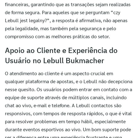
financeiras, garantindo que as transações sejam realizadas
de forma segura. Para aqueles que se perguntam “czy
Lebull jest legalny?”, a resposta é afirmativa, não apenas
pela legalidade, mas também pela segurança e pelo
compromisso com as melhores práticas do setor.
Apoio ao Cliente e Experiência do
Usuário no Lebull Bukmacher
O atendimento ao cliente é um aspecto crucial em
qualquer plataforma de apostas, e o Lebull não decepciona
nesse quesito. Os usuários podem entrar em contato com a
equipe de suporte através de múltiplos canais, incluindo
chat ao vivo, e-mail e telefone. A Lebull contactos são
responsivos, com tempos de resposta rápidos, o que é vital
para resolver problemas em tempo hábil, especialmente
durante eventos esportivos ao vivo. Um bom suporte pode
ser a diferença entre uma experiência frustrante e uma