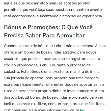
aqueles que buscam algo mais, as apostas ao vivo
permitem que você faça suas apostas enquanto o evento
está acontecendo, aumentando a emoção da experiência.
Bônus e Promoções: O Que Você
Precisa Saber Para Aproveitar
Quando se trata de bônus, o Lebull não decepciona. A casa
oferece um bônus de boas-vindas atrativo para novos
usuários, que pode ser acessado ao se registrar e usar o
código promocional Lebull durante o processo de
cadastro. Este bônus é uma excelente maneira de iniciar
sua jornada de apostas, pois proporciona uma margem
extra para experimentar diferentes tipos de apostas sem o
risco de perder seu próprio dinheiro imediatamente. Além
disso, o Lebull bonus de boas-vindas é projetado para ser
fácil de acessar e utilizar, com termos claros que facilitam a
compreensão. Para mais informações, visite
le-