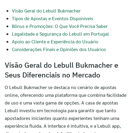
Visão Geral do Lebull Bukmacher
Tipos de Apostas e Eventos Disponíveis
Bônus e Promoções: O Que Você Precisa Saber
Legalidade e Segurança do Lebull em Portugal
Apoio ao Cliente e Experiência do Usuário
Considerações Finais e Opiniões dos Usuários
Visão Geral do Lebull Bukmacher e
Seus Diferenciais no Mercado
O Lebull Bukmacher se destaca no cenário de apostas
online, oferecendo uma plataforma que combina facilidade
de uso e uma vasta gama de opções. A casa de apostas
Lebull investiu em tecnologia para garantir que tanto
apostadores iniciantes quanto experientes tenham uma
experiência fluida. A interface é intuitiva, e a Lebull app,