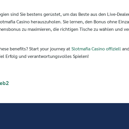
egien sind Sie bestens gerüstet, um das Beste aus den Live‑Deal
otmafia Casino herauszuholen. Sie lernen, den Bonus ohne Einza
ensbonus zu maximieren, die richtigen Tische zu wählen und 
hese benefits? Start your journey at
Slotmafia Casino offiziell
and
Viel Erfolg und verantwortungsvolles Spielen!
eb2