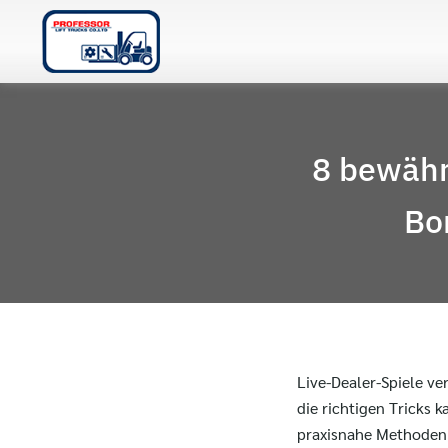
8 bewährt
Bo
Live‑Dealer‑Spiele v
die richtigen Tricks 
praxisnahe Methoden,