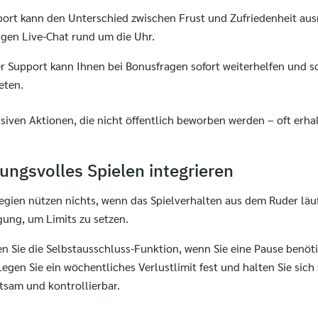
ort kann den Unterschied zwischen Frust und Zufriedenheit au
igen Live‑Chat rund um die Uhr.
r Support kann Ihnen bei Bonusfragen sofort weiterhelfen und so
eten.
siven Aktionen, die nicht öffentlich beworben werden – oft erhal
ungsvolles Spielen integrieren
egien nützen nichts, wenn das Spielverhalten aus dem Ruder läuf
ügung, um Limits zu setzen.
en Sie die Selbstausschluss‑Funktion, wenn Sie eine Pause benöt
egen Sie ein wöchentliches Verlustlimit fest und halten Sie sich s
tsam und kontrollierbar.