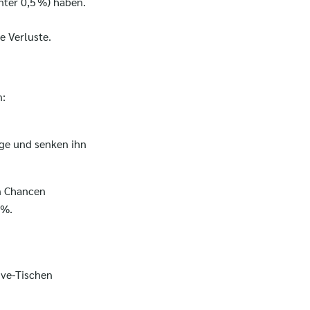
nter 0,5 %) haben.
e Verluste.
n:
age und senken ihn
en Chancen
 %.
ive‑Tischen