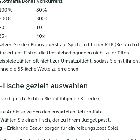
Slotmafia Bonus
Konkurrenz
100 %
80 %
500 €
300 €
20
10
35×
40×
etzen Sie den Bonus zuerst auf Spiele mit hoher RTP (Return to 
duziert das Risiko, die Umsatzbedingungen nicht zu erfüllen.
ispiele zählen oft nicht zur Umsatzpflicht, sodass Sie mit ihnen
ohne die 35‑fache Wette zu erreichen.
r‑Tische gezielt auswählen
 sind gleich. Achten Sie auf folgende Kriterien:
ele Anbieter zeigen den erwarteten Return‑Rate.
Wählen Sie einen Tisch, der zu Ihrem Budget passt.
g
– Erfahrene Dealer sorgen für ein reibungsloses Spiel.