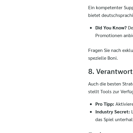
Ein kompetenter Supp
bietet deutschsprach
Did You Know?
De
Promotionen anbi
Fragen Sie nach exklu
spezielle Boni.
8. Verantwort
Auch die besten Strat
stellt Tools zur Verf
Pro Tipp:
Aktivier
Industry Secret:
L
das Spiel unterhal